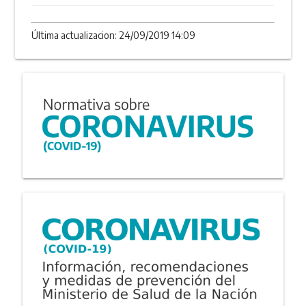
Última actualizacion: 24/09/2019 14:09