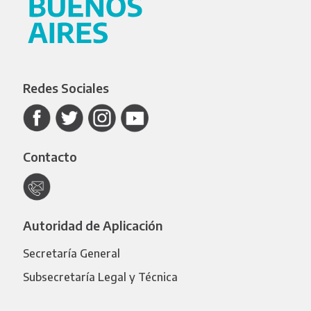
Redes Sociales
Contacto
Autoridad de Aplicación
Secretaría General
Subsecretaría Legal y Técnica