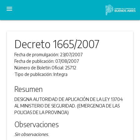
menu
Decreto 1665/2007
Fecha de promulgación:
23/07/2007
Fecha de publicación:
07/08/2007
Número de Boletín Oficial:
25712
Tipo de publicación:
Integra
Resumen
DESIGNA AUTORIDAD DE APLICACIÓN DE LA LEY 13704
AL MINISTERIO DE SEGURIDAD. (EMERGENCIA DE LAS
POLICIAS DE LA PROVINCIA)
Observaciones
Sin observaciones.