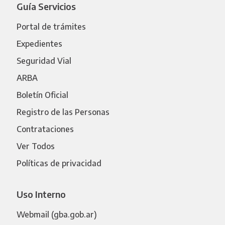
Guía Servicios
Portal de trámites
Expedientes
Seguridad Vial
ARBA
Boletín Oficial
Registro de las Personas
Contrataciones
Ver Todos
Políticas de privacidad
Uso Interno
Webmail (gba.gob.ar)