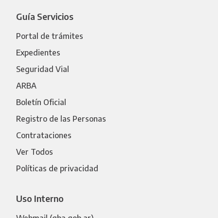
Guía Servicios
Portal de trámites
Expedientes
Seguridad Vial
ARBA
Boletín Oficial
Registro de las Personas
Contrataciones
Ver Todos
Políticas de privacidad
Uso Interno