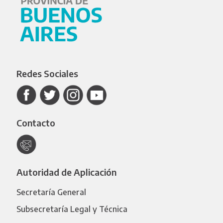
Redes Sociales
Contacto
Autoridad de Aplicación
Secretaría General
Subsecretaría Legal y Técnica