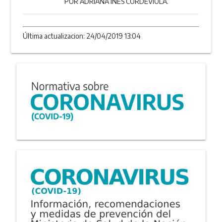
POR ADRIANA INÉS CORDEVIOLA.
Última actualizacion: 24/04/2019 13:04