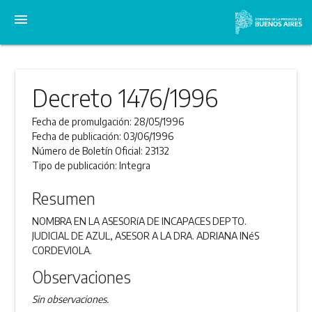
menu
Decreto 1476/1996
Fecha de promulgación:
28/05/1996
Fecha de publicación:
03/06/1996
Número de Boletín Oficial:
23132
Tipo de publicación:
Integra
Resumen
NOMBRA EN LA ASESORíA DE INCAPACES DEPTO.
JUDICIAL DE AZUL, ASESOR A LA DRA. ADRIANA INéS
CORDEVIOLA.
Observaciones
Sin observaciones.