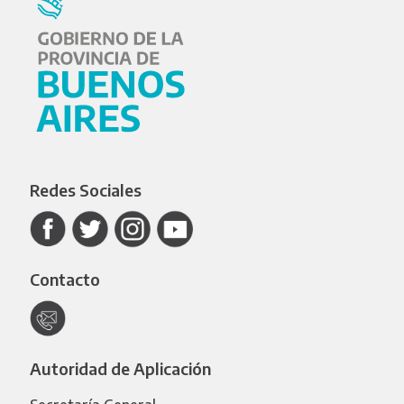
Redes Sociales
Contacto
Autoridad de Aplicación