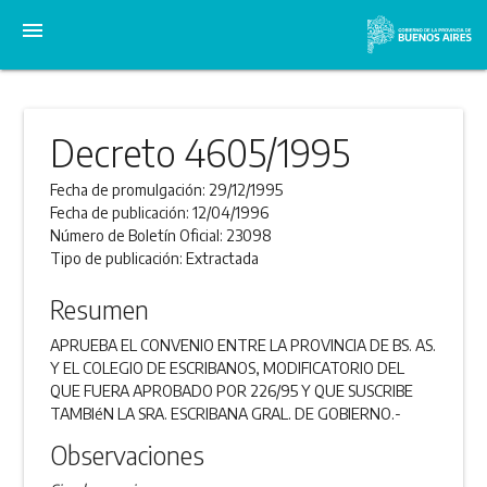
menu
Decreto 4605/1995
Fecha de promulgación:
29/12/1995
Fecha de publicación:
12/04/1996
Número de Boletín Oficial:
23098
Tipo de publicación:
Extractada
Resumen
APRUEBA EL CONVENIO ENTRE LA PROVINCIA DE BS. AS.
Y EL COLEGIO DE ESCRIBANOS, MODIFICATORIO DEL
QUE FUERA APROBADO POR 226/95 Y QUE SUSCRIBE
TAMBIéN LA SRA. ESCRIBANA GRAL. DE GOBIERNO.-
Observaciones