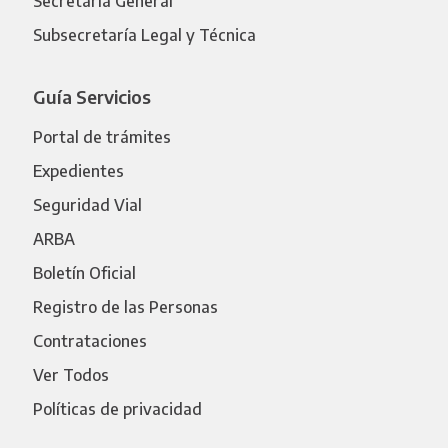
Secretaría General
Subsecretaría Legal y Técnica
Guía Servicios
Portal de trámites
Expedientes
Seguridad Vial
ARBA
Boletín Oficial
Registro de las Personas
Contrataciones
Ver Todos
Políticas de privacidad