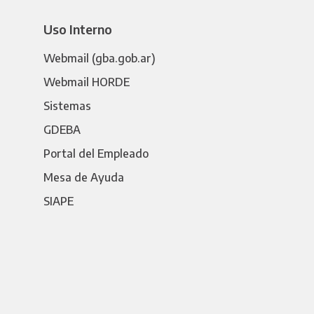
Uso Interno
Webmail (gba.gob.ar)
Webmail HORDE
Sistemas
GDEBA
Portal del Empleado
Mesa de Ayuda
SIAPE