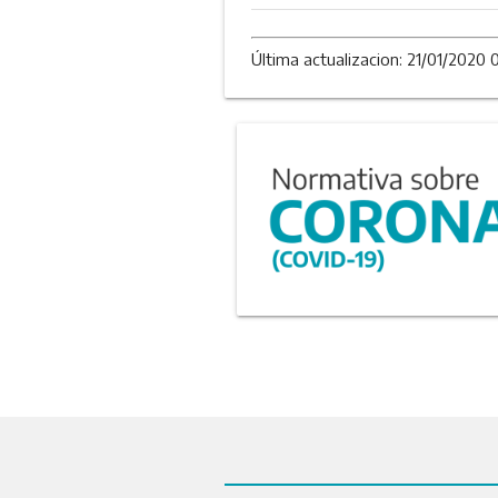
Última actualizacion: 21/01/2020 