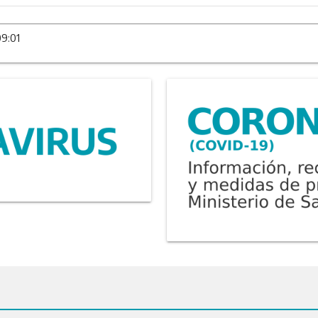
09:01