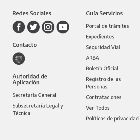
Redes Sociales
Guía Servicios
Portal de trámites
Expedientes
Contacto
Seguridad Vial
ARBA
Boletín Oficial
Autoridad de
Registro de las
Aplicación
Personas
Secretaría General
Contrataciones
Subsecretaría Legal y
Ver Todos
Técnica
Políticas de privacidad