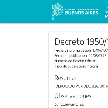
Decreto 1950/
Fecha de promulgación:
15/04/19
Fecha de publicación:
02/05/1975
Número de Boletín Oficial:
Tipo de publicación:
Integra
Resumen
(DEROGADO POR DEC. 826/80) P
Observaciones
Sin observaciones.