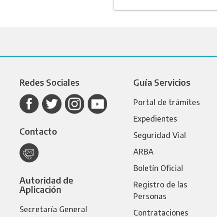
Redes Sociales
Guía Servicios
Portal de trámites
Expedientes
Contacto
Seguridad Vial
ARBA
Boletín Oficial
Autoridad de
Registro de las
Aplicación
Personas
Secretaría General
Contrataciones