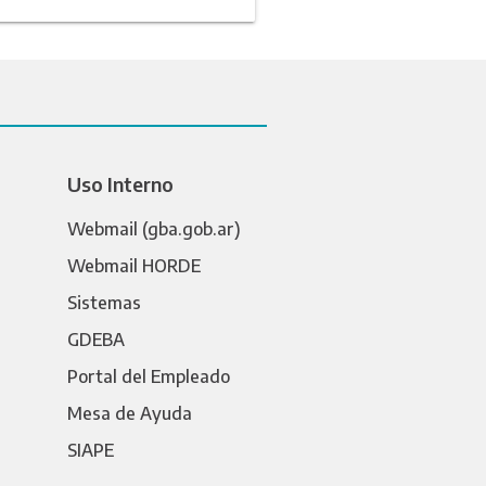
Uso Interno
Webmail (gba.gob.ar)
Webmail HORDE
Sistemas
GDEBA
Portal del Empleado
Mesa de Ayuda
SIAPE