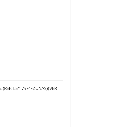
 (REF: LEY 7474-ZONAS)(VER