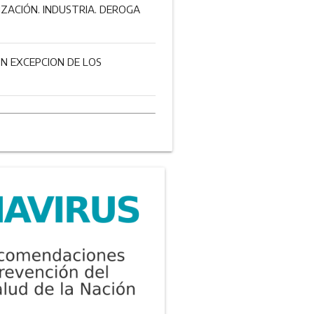
IZACIÓN. INDUSTRIA. DEROGA
N EXCEPCION DE LOS