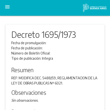
menu
Decreto 1695/1973
Fecha de promulgación:
Fecha de publicación:
Número de Boletín Oficial:
Tipo de publicación:
Integra
Resumen
REF: MODIFICA DEC. 5488/59, REGLAMENTACION DE LA
LEY DE OBRAS PUBLICAS Nº 6021.
Observaciones
Sin observaciones.