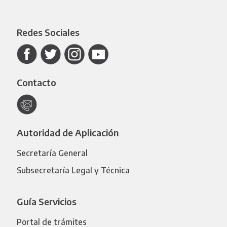
Redes Sociales
Contacto
Autoridad de Aplicación
Secretaría General
Subsecretaría Legal y Técnica
Guía Servicios
Portal de trámites