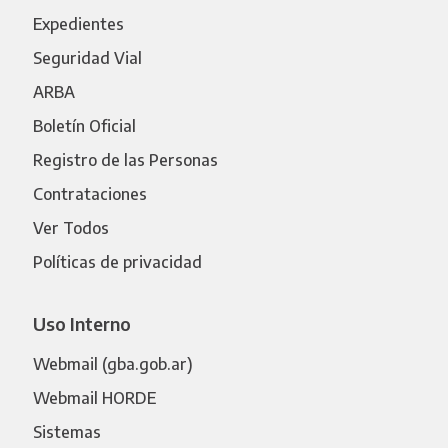
Expedientes
Seguridad Vial
ARBA
Boletín Oficial
Registro de las Personas
Contrataciones
Ver Todos
Políticas de privacidad
Uso Interno
Webmail (gba.gob.ar)
Webmail HORDE
Sistemas