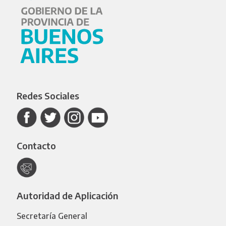
Redes Sociales
Contacto
Autoridad de Aplicación
Secretaría General