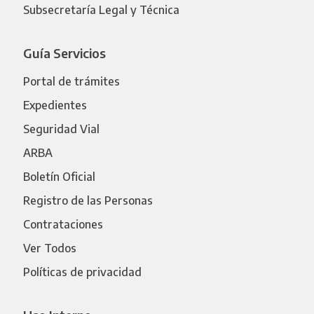
Subsecretaría Legal y Técnica
Guía Servicios
Portal de trámites
Expedientes
Seguridad Vial
ARBA
Boletín Oficial
Registro de las Personas
Contrataciones
Ver Todos
Políticas de privacidad