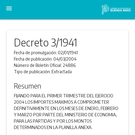
menu
Decreto 3/1941
Fecha de promulgación:
02/01/1941
Fecha de publicación:
04/03/2004
Número de Boletín Oficial:
24886
Tipo de publicación:
Extractada
Resumen
FIJANDO PARA EL PRIMER TRIMESTRE DEL EJERCICIO
2004 LOS IMPORTES MAXIMOS A COMPROMETER
DEFINITIVAMENTE EN LOS MESES DE ENERO, FEBRERO
Y MARZO POR PARTE DEL MINISTERIO DE ECONOMIA,
PARA LAS PARTIDAS Y POR LOS MONTOS
DETERMINADOS EN LA PLANILLA ANEXA.