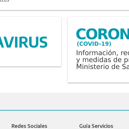
13:09
Redes Sociales
Guía Servicios