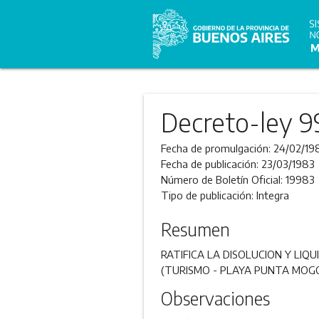
Decreto-ley 9
Fecha de promulgación:
24/02/19
Fecha de publicación:
23/03/1983
Número de Boletín Oficial:
19983
Tipo de publicación:
Integra
Resumen
RATIFICA LA DISOLUCION Y LIQ
(TURISMO - PLAYA PUNTA MOG
Observaciones