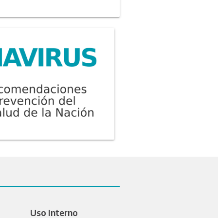
Uso Interno