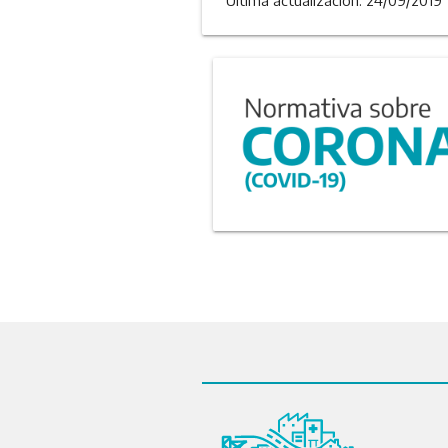
Última actualizacion: 24/09/2019 