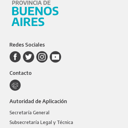
Redes Sociales
Contacto
Autoridad de Aplicación
Secretaría General
Subsecretaría Legal y Técnica