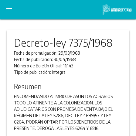
menu
Decreto-ley 7375/1968
Fecha de promulgación:
29/03/1968
Fecha de publicación:
30/04/1968
Número de Boletín Oficial:
16143
Tipo de publicación:
Integra
Resumen
ENCOMENDANDO AL MRIO.DE ASUNTOS AGRARIOS
TODO LO ATINENTE A LA COLONIZACION. LOS
ADJUDICATARIOS CON PROMESA DE VENTA BAJO EL
RÉGIMEN DE LA LEY 5286, DEC-LEY 4699/57 Y LEY
6264, PODRÁN OPTAR POR LOS BENEFICIOS DE LA
PRESENTE. DEROGA LAS LEYES 6264 Y 6516.