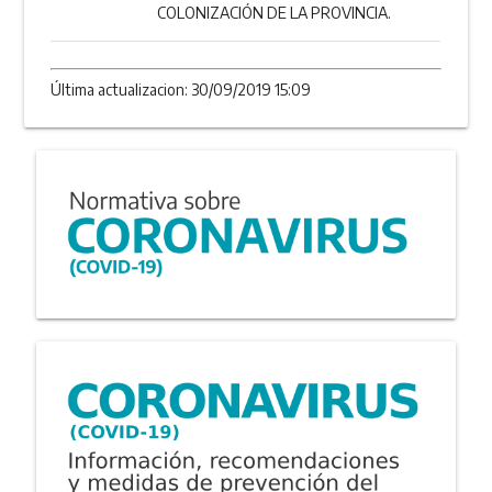
COLONIZACIÓN DE LA PROVINCIA.
Última actualizacion: 30/09/2019 15:09