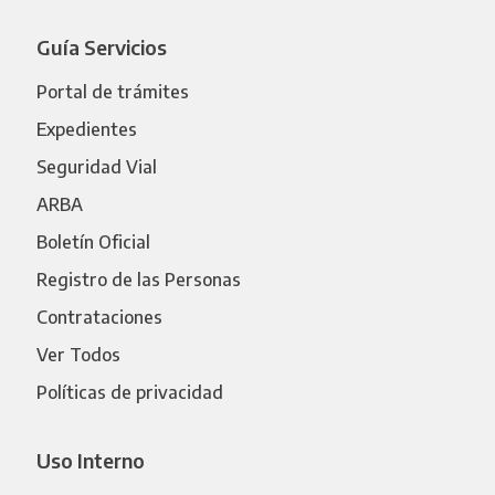
Guía Servicios
Portal de trámites
Expedientes
Seguridad Vial
ARBA
Boletín Oficial
Registro de las Personas
Contrataciones
Ver Todos
Políticas de privacidad
Uso Interno