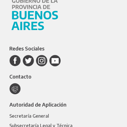
Redes Sociales
Contacto
Autoridad de Aplicación
Secretaría General
Subsecretaría Legal y Técnica