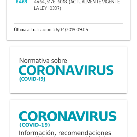
6463
4464, 5176, 6018. (ACTUALMENTE VIGENTE
LA LEY 10397)
Última actualizacion: 26/04/2019 09:04