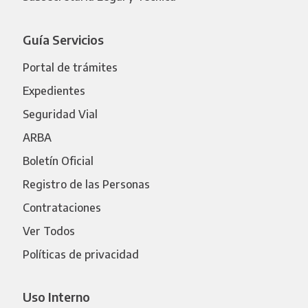
Guía Servicios
Portal de trámites
Expedientes
Seguridad Vial
ARBA
Boletín Oficial
Registro de las Personas
Contrataciones
Ver Todos
Políticas de privacidad
Uso Interno