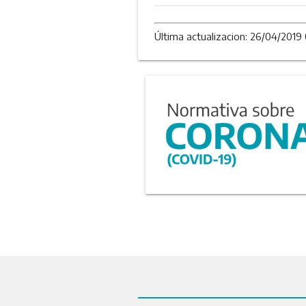
Última actualizacion: 26/04/2019