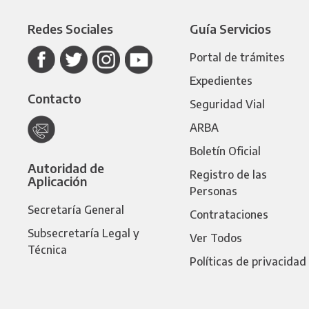
Redes Sociales
Guía Servicios
Portal de trámites
Expedientes
Contacto
Seguridad Vial
ARBA
Boletín Oficial
Autoridad de
Registro de las
Aplicación
Personas
Secretaría General
Contrataciones
Subsecretaría Legal y
Ver Todos
Técnica
Políticas de privacidad