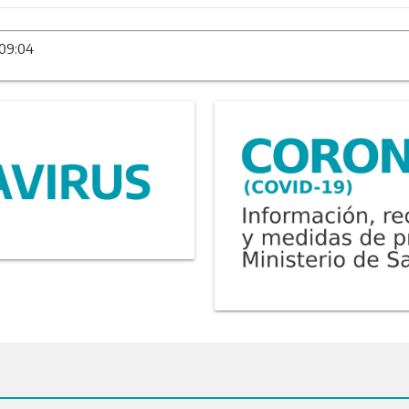
 09:04