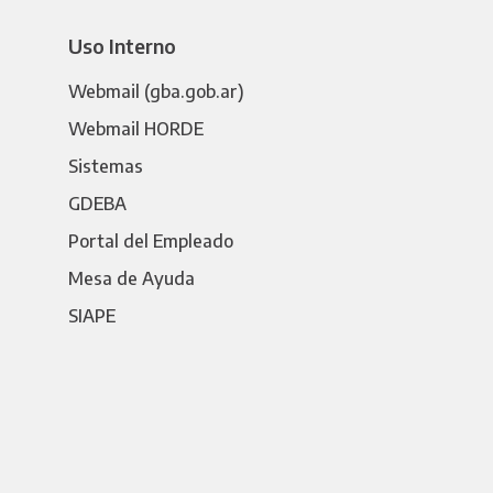
Uso Interno
Webmail (gba.gob.ar)
Webmail HORDE
Sistemas
GDEBA
Portal del Empleado
Mesa de Ayuda
SIAPE