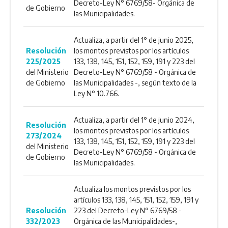
Decreto-Ley N° 6769/58- Orgánica de
de Gobierno
las Municipalidades.
Actualiza, a partir del 1° de junio 2025,
Resolución
los montos previstos por los artículos
225/2025
133, 138, 145, 151, 152, 159, 191 y 223 del
del Ministerio
Decreto-Ley N° 6769/58 - Orgánica de
de Gobierno
las Municipalidades -, según texto de la
Ley N° 10.766.
Actualiza, a partir del 1° de junio 2024,
Resolución
los montos previstos por los artículos
273/2024
133, 138, 145, 151, 152, 159, 191 y 223 del
del Ministerio
Decreto-Ley N° 6769/58 - Orgánica de
de Gobierno
las Municipalidades.
Actualiza los montos previstos por los
artículos 133, 138, 145, 151, 152, 159, 191 y
Resolución
223 del Decreto-Ley N° 6769/58 -
332/2023
Orgánica de las Municipalidades-,