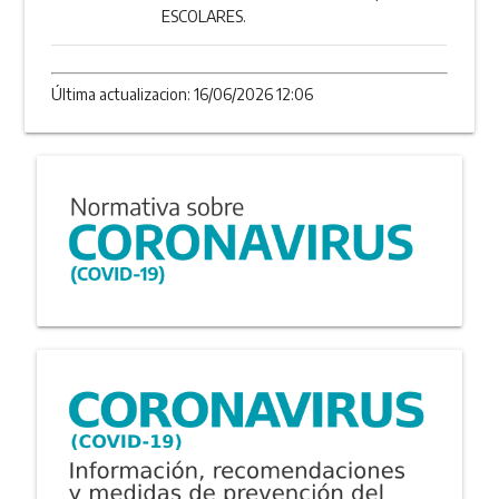
ESCOLARES.
Última actualizacion: 16/06/2026 12:06