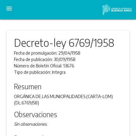
menu
Decreto-ley 6769/1958
Fecha de promulgación:
29/04/1958
Fecha de publicación:
30/09/1958
Número de Boletín Oficial:
13676
Tipo de publicación:
Integra
Resumen
ORGÁNICA DE LAS MUNICIPALIDADES.(CARTA-LOM)
(DL:6769/58)
Observaciones
Sin observaciones.