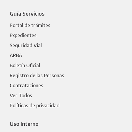
Guía Servicios
Portal de trámites
Expedientes
Seguridad Vial
ARBA
Boletín Oficial
Registro de las Personas
Contrataciones
Ver Todos
Políticas de privacidad
Uso Interno