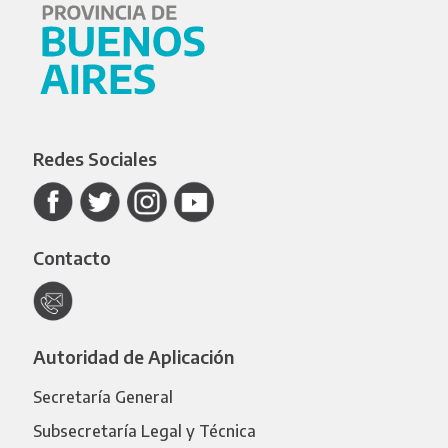
Redes Sociales
Contacto
Autoridad de Aplicación
Secretaría General
Subsecretaría Legal y Técnica