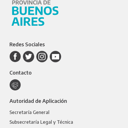
Redes Sociales
Contacto
Autoridad de Aplicación
Secretaría General
Subsecretaría Legal y Técnica