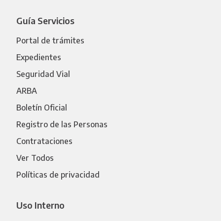
Guía Servicios
Portal de trámites
Expedientes
Seguridad Vial
ARBA
Boletín Oficial
Registro de las Personas
Contrataciones
Ver Todos
Políticas de privacidad
Uso Interno