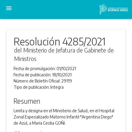
menu
Resolución 4285/2021
del Ministerio de Jefatura de Gabinete de
Ministros
Fecha de promulgación:
01/10/2021
Fecha de publicación:
18/10/2021
Número de Boletín Oficial:
29119
Tipo de publicación:
Integra
Resumen
Limita y designa en el Ministerio de Salud, en el Hospital
Zonal Especializado Materno Infantil "Argentina Diego"
de Azul, a María Cecilia GOÑI.