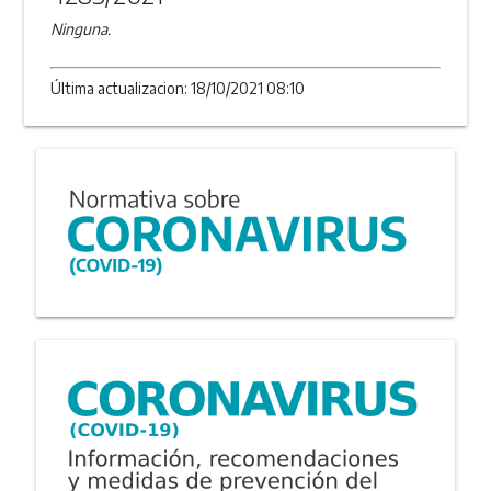
Ninguna.
Última actualizacion: 18/10/2021 08:10