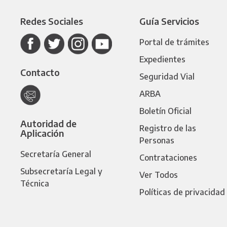
Redes Sociales
Guía Servicios
Portal de trámites
Expedientes
Contacto
Seguridad Vial
ARBA
Boletín Oficial
Autoridad de
Registro de las
Aplicación
Personas
Secretaría General
Contrataciones
Subsecretaría Legal y
Ver Todos
Técnica
Políticas de privacidad