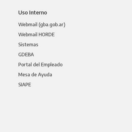
Uso Interno
Webmail (gba.gob.ar)
Webmail HORDE
Sistemas
GDEBA
Portal del Empleado
Mesa de Ayuda
SIAPE