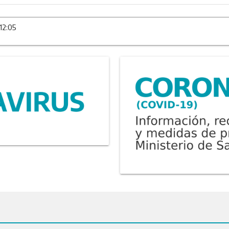
12:05