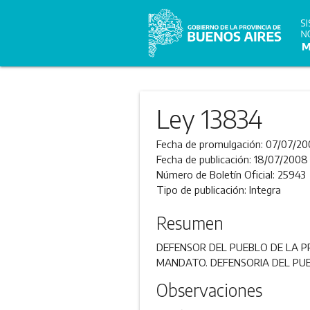
Ley 13834
Fecha de promulgación:
07/07/20
Fecha de publicación:
18/07/2008
Número de Boletín Oficial:
25943
Tipo de publicación:
Integra
Resumen
DEFENSOR DEL PUEBLO DE LA PR
MANDATO. DEFENSORIA DEL PU
Observaciones