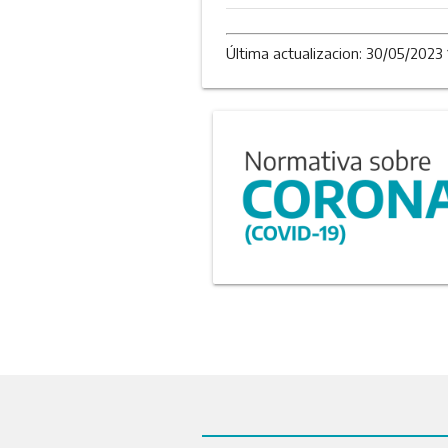
Última actualizacion: 30/05/2023 