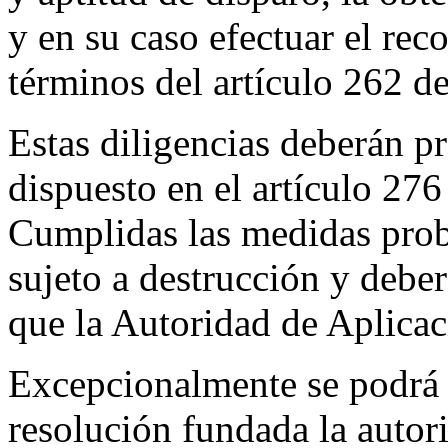
y en su caso efectuar el re
términos del artículo 262 d
Estas diligencias deberán p
dispuesto en el artículo 27
Cumplidas las medidas proba
sujeto a destrucción y deberá
que la Autoridad de Aplicac
Excepcionalmente se podrá di
resolución fundada la autor