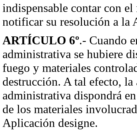
indispensable contar con el
notificar su resolución a la
ARTÍCULO 6º
.- Cuando en
administrativa se hubiere d
fuego y materiales controla
destrucción. A tal efecto, la
administrativa dispondrá en
de los materiales involucrad
Aplicación designe.