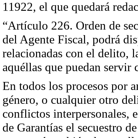
11922, el que quedará redac
“Artículo 226. Orden de sec
del Agente Fiscal, podrá dis
relacionadas con el delito, l
aquéllas que puedan servir
En todos los procesos por a
género, o cualquier otro del
conflictos interpersonales, e
de Garantías el secuestro de