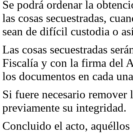
Se podrá ordenar la obtenci
las cosas secuestradas, cuan
sean de difícil custodia o a
Las cosas secuestradas serán
Fiscalía y con la firma del 
los documentos en cada una 
Si fuere necesario remover lo
previamente su integridad.
Concluido el acto, aquéllos 