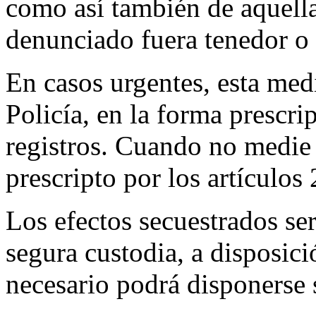
como así también de aquella
denunciado fuera tenedor o
En casos urgentes, esta med
Policía, en la forma prescrip
registros. Cuando no medie o
prescripto por los artículos
Los efectos secuestrados se
segura custodia, a disposici
necesario podrá disponerse 