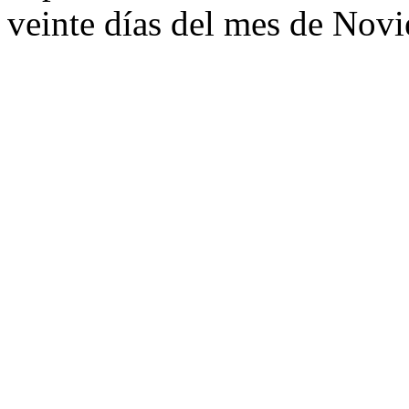
veinte días del mes de Novi