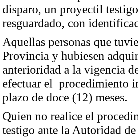
disparo, un proyectil testi
resguardado, con identificac
Aquellas personas que tuvie
Provincia y hubiesen adqui
anterioridad a la vigencia d
efectuar el procedimiento 
plazo de doce (12) meses.
Quien no realice el procedi
testigo ante la Autoridad d