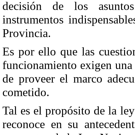
decisión de los asuntos
instrumentos indispensables
Provincia.
Es por ello que las cuestio
funcionamiento exigen una 
de proveer el marco adecu
cometido.
Tal es el propósito de la le
reconoce en su anteceden