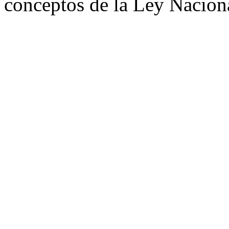
conceptos de la Ley Nacio