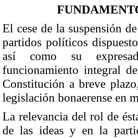
FUNDAMENTO
El cese de la suspensión de 
partidos políticos dispuest
así como su expresad
funcionamiento integral de 
Constitución a breve plazo,
legislación bonaerense en ma
La relevancia del rol de és
de las ideas y en la parti