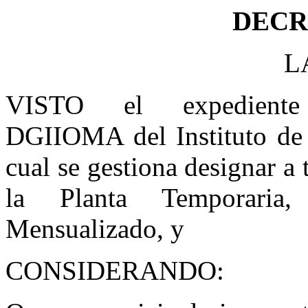
DECRE
L
VISTO el expediente
DGIIOMA del Instituto de 
cual se gestiona designar a 
la Planta Temporaria,
Mensualizado, y
CONSIDERANDO: