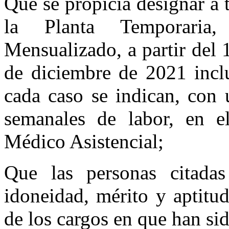
Que se propicia designar a 
la Planta Temporaria,
Mensualizado, a partir del 
de diciembre de 2021 inclu
cada caso se indican, con 
semanales de labor, en e
Médico Asistencial;
Que las personas citadas 
idoneidad, mérito y aptitu
de los cargos en que han si