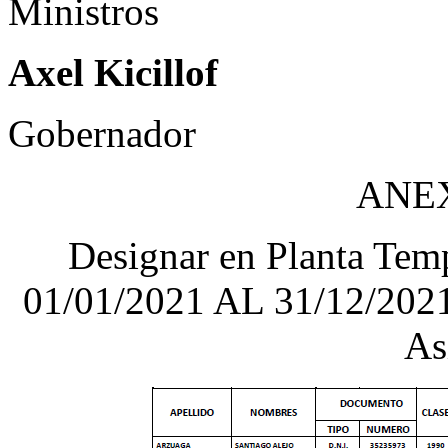
Ministros
Axel Kicillof
Gobernador
ANE
Designar en Planta Tempo
01/01/2021 AL 31/12/2021 
As