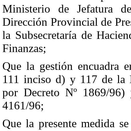
Ministerio de Jefatura d
Dirección Provincial de Pr
la Subsecretaría de Hacien
Finanzas;
Que la gestión encuadra en
111 inciso d) y 117 de la
por Decreto Nº 1869/96) 
4161/96;
Que la presente medida se 