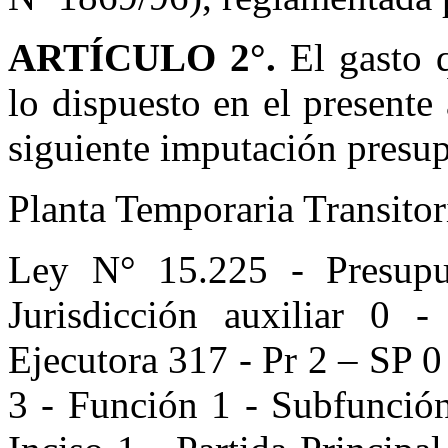
ARTÍCULO 2°.
El gasto 
lo dispuesto en el presente
siguiente imputación presup
Planta Temporaria Transito
Ley N° 15.225 - Presupu
Jurisdicción auxiliar 0
Ejecutora 317 - Pr 2 – SP 0
3 - Función 1 - Subfunción