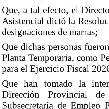
Que, a tal efecto, el Direc
Asistencial dictó la Resolu
designaciones de marras;
Que dichas personas fueron
Planta Temporaria, como Pe
para el Ejercicio Fiscal 202
Que han tomado la inter
Dirección Provincial de
Subsecretaría de Empleo P