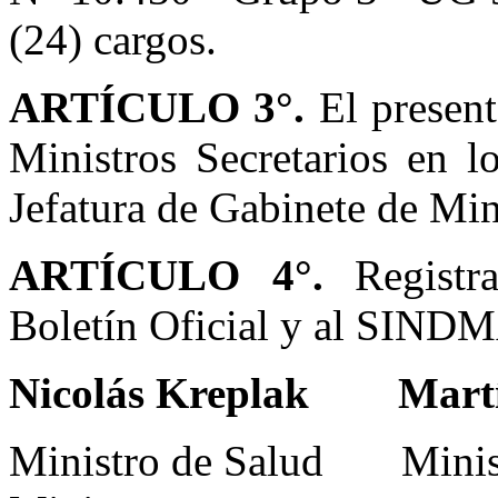
(24) cargos.
ARTÍCULO 3°.
El present
Ministros Secretarios en 
Jefatura de Gabinete de Min
ARTÍCULO 4°.
Registra
Boletín Oficial y al SINDM
Nicolás Kreplak Martín
Ministro de
Salud Ministro