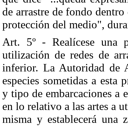
de arrastre de fondo dentro d
protección del medio", duran
Art. 5º - Realícese una 
utilización de redes de ar
inferior. La Autoridad de 
especies sometidas a esta pr
y tipo de embarcaciones a 
en lo relativo a las artes a u
misma y establecerá una zo