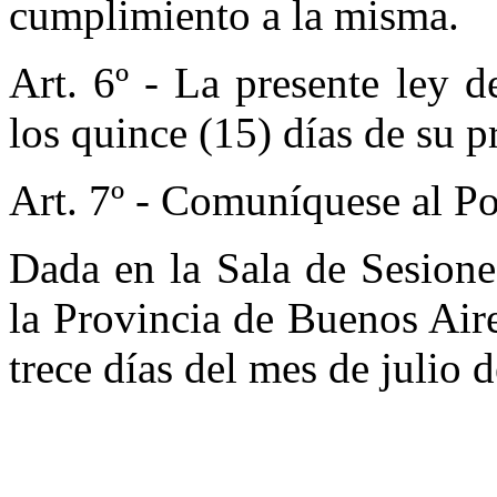
cumplimiento a la misma.
Art. 6º - La presente ley 
los quince (15) días de su 
Art. 7º - Comuníquese al Po
Dada en la Sala de Sesione
la Provincia de Buenos Aire
trece días del mes de julio 