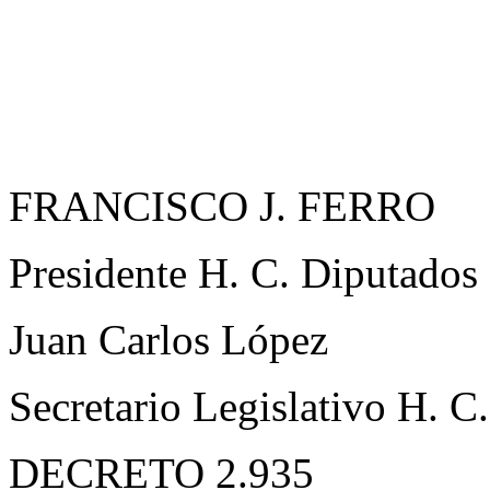
FRANCISCO J. FERRO
Presidente H. C. Diputados
Juan Carlos López
Secretario Legislativo H. C
DECRETO 2.935