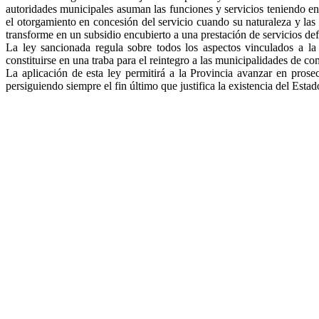
autoridades municipales asuman las funciones y servicios teniendo en
el otorgamiento en concesión del servicio cuando su naturaleza y las 
transforme en un subsidio encubierto a una prestación de servicios def
La ley sancionada regula sobre todos los aspectos vinculados a la
constituirse en una traba para el reintegro a las municipalidades de c
La aplicación de esta ley permitirá a la Provincia avanzar en prosecu
persiguiendo siempre el fin último que justifica la existencia del Estad