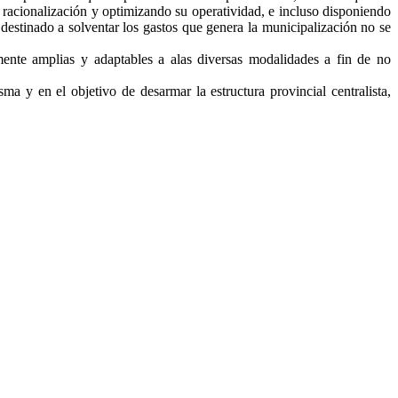
 racionalización y optimizando su operatividad, e incluso disponiendo
 destinado a solventar los gastos que genera la municipalización no se
mente amplias y adaptables a alas diversas modalidades a fin de no
sma y en el objetivo de desarmar la estructura provincial centralista,