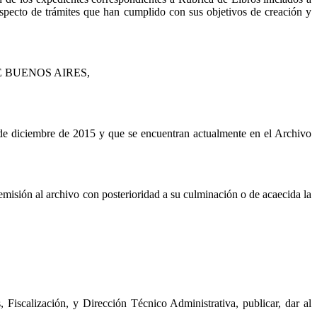
especto de trámites que han cumplido con sus objetivos de creación y
E
BUENOS AIRES,
 de diciembre de 2015 y que se encuentran actualmente en el Archivo
misión al archivo con posterioridad a su culminación o de acaecida la
 Fiscalización, y Dirección Técnico Administrativa, publicar, dar al