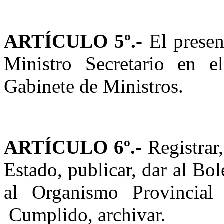
ARTÍCULO 5º.-
El presen
Ministro Secretario en e
Gabinete de Ministros.
ARTÍCULO 6º.-
Registrar
Estado, publicar, dar al Bol
al Organismo Provincial 
Cumplido, archivar.