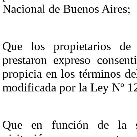
Nacional
de Buenos Aires;
Que los propietarios d
prestaron expreso consent
propicia en los términos de
modificada por
la Ley N
º 1
Que en función de la s