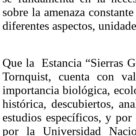
sobre la amenaza constante
diferentes aspectos, unidad
Que
la
Estancia
“Sierras G
Tornquist
, cuenta con va
importancia biológica, ecol
histórica, descubiertos, an
estudios específicos, y por
por
la Universidad Nacio