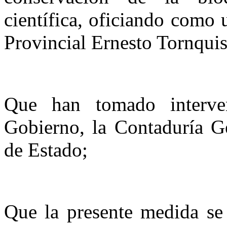
científica, oficiando como
Provincial Ernesto
Tornquis
Que han tomado interv
Gobierno,
la Contaduría G
de Estado;
Que la presente medida se 