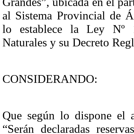
Grandes”, ubicada en el par
al Sistema Provincial de Á
lo establece
la Ley N
º 
Naturales y su Decreto Reg
CONSIDERANDO:
Que según lo dispone el 
“Serán declaradas reservas