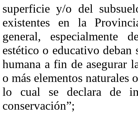
superficie y/o del subsuel
existentes en
la Provinci
general, especialmente d
estético o educativo deban s
humana a fin de asegurar l
o más elementos naturales o
lo cual se declara de in
conservación”;