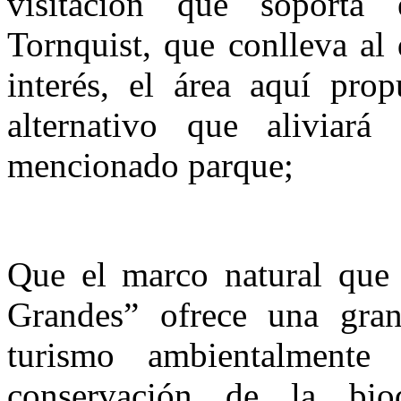
visitación que soporta 
Tornquist
, que conlleva al 
interés, el área aquí pro
alternativo que aliviará
mencionado parque;
Que el marco natural que 
Grandes” ofrece una gran
turismo ambientalmente 
conservación de la biod