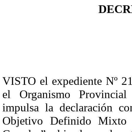
DECRE
VISTO el expediente Nº 21
el Organismo Provincial 
impulsa la declaración c
Objetivo Definido Mixto 