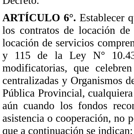
Decreto.
ARTÍCULO 6°.
Establecer q
los contratos de locación de
locación de servicios comprend
y 115 de la Ley N° 10.43
modificatorias, que celebren
centralizadas y Organismos de
Pública Provincial, cualquiera
aún cuando los fondos reco
asistencia o cooperación, no 
que a continuación se indican: