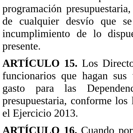
programación presupuestaria,
de cualquier desvío que s
incumplimiento de lo dispu
presente.
ARTÍCULO 15.
Los Direct
funcionarios que hagan sus 
gasto para las Dependen
presupuestaria, conforme los 
el Ejercicio 2013.
ARTÍCULO 16.
Cuando por