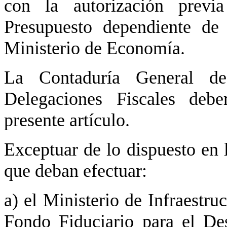
con la autorización previ
Presupuesto dependiente de
Ministerio de Economía.
La Contaduría General de
Delegaciones Fiscales debe
presente artículo.
Exceptuar de lo dispuesto en l
que deban efectuar:
a) el Ministerio de Infraestruc
Fondo Fiduciario para el Des