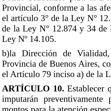
Provincial, conforme a las afe
el artículo 3° de la Ley N° 12
de la Ley N° 12.874 y 34 de l
Ley Nº 14.105.
b)la Dirección de Vialidad
Provincia de Buenos Aires, co
el Artículo 79 inciso a) de la 
ARTÍCULO 10.
Establecer 
imputarán preventivamente p
montos para la atención especí