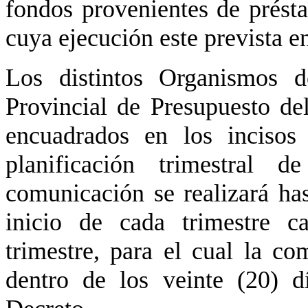
fondos provenientes de prést
cuya ejecución este prevista e
Los distintos Organismos d
Provincial de Presupuesto de
encuadrados en los incisos
planificación trimestral d
comunicación se realizará has
inicio de cada trimestre c
trimestre, para el cual la c
dentro de los veinte (20) d