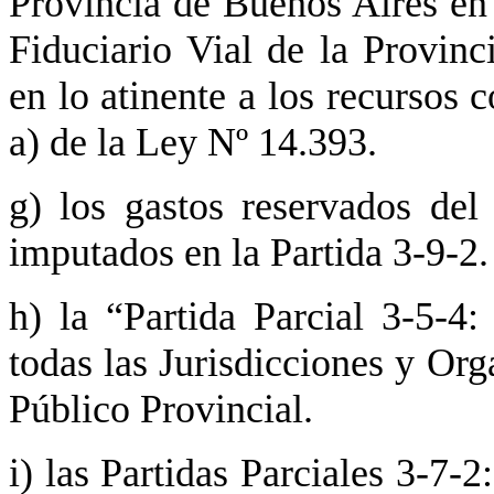
Provincia de Buenos Aires en 
Fiduciario Vial de la Provin
en lo atinente a los recursos 
a) de la Ley Nº 14.393.
g) los gastos reservados del
imputados en la Partida 3-9-2.
h) la “Partida Parcial 3-5-4
todas las Jurisdicciones y Or
Público Provincial.
i) las Partidas Parciales 3-7-