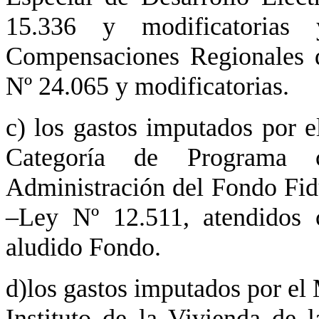
15.336 y modificatorias
Compensaciones Regionales d
Nº 24.065 y modificatorias.
c) los gastos imputados por el
Categoría de Programa c
Administración del Fondo Fidu
–Ley Nº 12.511, atendidos 
aludido Fondo.
d)los gastos imputados por el M
Instituto de la Vivienda de 