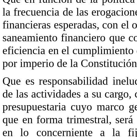
la frecuencia de las erogacion
financieras esperadas, con el 
saneamiento financiero que 
eficiencia en el cumplimiento 
por imperio de la Constitución
Que es responsabilidad inelud
de las actividades a su cargo
presupuestaria cuyo marco ge
que en forma trimestral, será
en lo concerniente a la fi