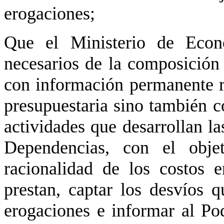
erogaciones;
Que el Ministerio de Econo
necesarios de la composición 
con información permanente r
presupuestaria sino también co
actividades que desarrollan l
Dependencias, con el obje
racionalidad de los costos 
prestan, captar los desvíos 
erogaciones e informar al Po