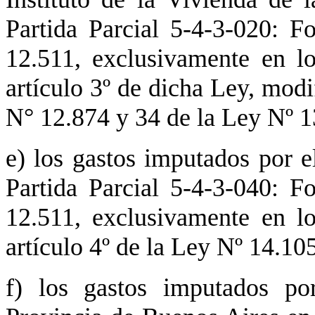
Partida Parcial 5-4-3-020: F
12.511, exclusivamente en l
artículo 3º de dicha Ley, modi
N° 12.874 y 34 de la Ley Nº 1
e) los gastos imputados por el
Partida Parcial 5-4-3-040: F
12.511, exclusivamente en l
artículo 4º de la Ley Nº 14.105
f) los gastos imputados po