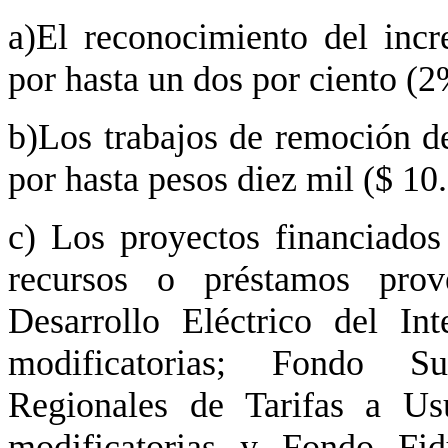
a)El reconocimiento del inc
por hasta un dos por ciento (2
b)Los trabajos de remoción de
por hasta pesos diez mil ($ 10
c) Los proyectos financiado
recursos o préstamos prov
Desarrollo Eléctrico del I
modificatorias; Fondo Su
Regionales de Tarifas a Us
modificatorias y Fondo Fidu