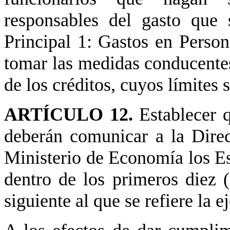
responsables del gasto que 
Principal 1: Gastos en Person
tomar las medidas conducentes
de los créditos, cuyos límites
ARTÍCULO 12.
Establecer 
deberán comunicar a la Direc
Ministerio de Economía los Es
dentro de los primeros diez 
siguiente al que se refiere la e