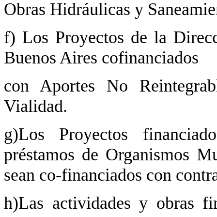
Obras Hidráulicas y Saneamie
f) Los Proyectos de la Direc
Buenos Aires cofinanciados
con Aportes No Reintegrab
Vialidad.
g)Los Proyectos financiad
préstamos de Organismos Mul
sean co-financiados con contra
h)Las actividades y obras fi