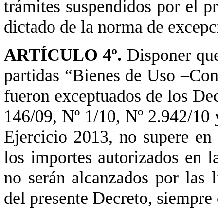
trámites suspendidos por el pr
dictado de la norma de excepc
ARTÍCULO 4º.
Disponer que
partidas “Bienes de Uso –Con
fueron exceptuados de los Dec
146/09, Nº 1/10, Nº 2.942/10 
Ejercicio 2013, no supere en
los importes autorizados en l
no serán alcanzados por las l
del presente Decreto, siempre