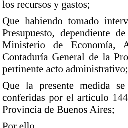
los recursos y gastos;
Que habiendo tomado interv
Presupuesto, dependiente de
Ministerio de Economía, 
Contaduría General de la Pro
pertinente acto administrativo;
Que la presente medida se 
conferidas por el artículo 14
Provincia de Buenos Aires;
Por ello,