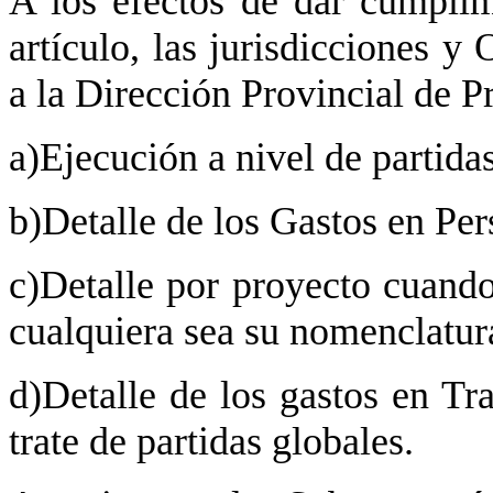
A los efectos de dar cumplim
artículo, las jurisdicciones 
a la Dirección Provincial de P
a)Ejecución a nivel de partidas
b)Detalle de los Gastos en Per
c)Detalle por proyecto cuando
cualquiera sea su nomenclatur
d)Detalle de los gastos en Tr
trate de partidas globales.