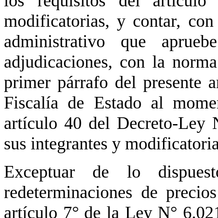
los requisitos del artícu
modificatorias, y contar, con
administrativo que aprueb
adjudicaciones, con la norma
primer párrafo del presente a
Fiscalía de Estado al mome
artículo 40 del Decreto-Ley
sus integrantes y modificatoria
Exceptuar de lo dispuest
redeterminaciones de precio
artículo 7° de la Ley N° 6.02