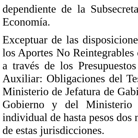
dependiente de la Subsecret
Economía.
Exceptuar de las disposicione
los Aportes No Reintegrables
a través de los Presupuestos
Auxiliar: Obligaciones del T
Ministerio de Jefatura de Gabi
Gobierno y del Ministerio 
individual de hasta pesos dos 
de estas jurisdicciones.