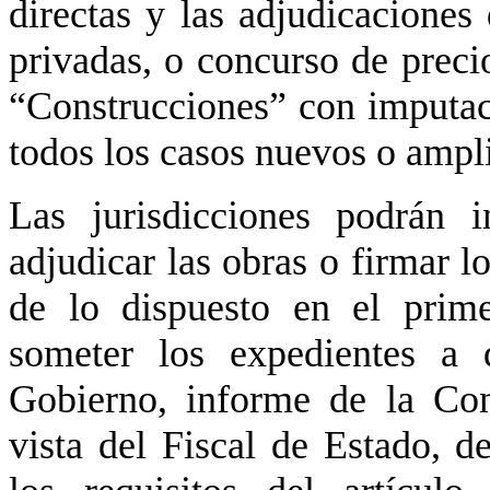
directas y las adjudicaciones 
privadas, o concurso de precio
“Construcciones” con imputaci
todos los casos nuevos o ampli
Las jurisdicciones podrán i
adjudicar las obras o firmar 
de lo dispuesto en el prime
someter los expedientes a 
Gobierno, informe de la Con
vista del Fiscal de Estado, 