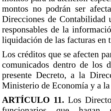
montos no podrán ser afecta
Direcciones de Contabilidad 
responsables de la informaci
liquidación de las facturas en
Los créditos que se afecten pa
comunicados dentro de los di
presente Decreto, a la Direc
Ministerio de Economía y a la
ARTÍCULO 11.
Los Direct
funcionarios que hagan 