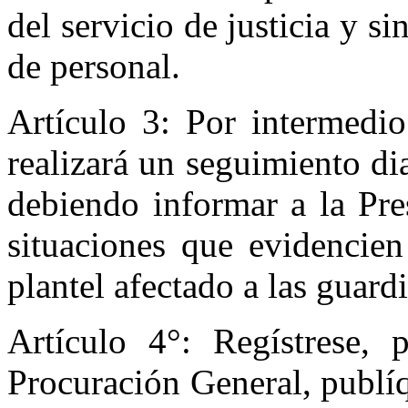
del servicio de justicia y 
de personal.
Artículo 3: Por intermedio
realizará un seguimiento dia
debiendo informar a la Pre
situaciones que evidencien
plantel afectado a las guard
Artículo 4°: Regístrese,
Procuración General, publíq