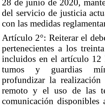
28 de junio de 2020, mante
del servicio de justicia ac
con las medidas reglamenta
Artículo 2°: Reiterar el deb
pertenecientes a los trei
incluidos en el artículo 1
tumos y guardias míni
profundizar la realización
remoto y el uso de las t
comunicación disponibles a