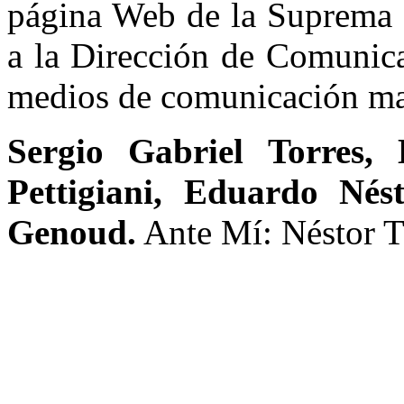
página Web de la Suprema 
a la Dirección de Comunica
medios de comunicación ma
Sergio Gabriel Torres,
Pettigiani, Eduardo Nés
Genoud.
Ante Mí: Néstor 