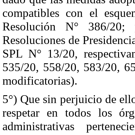
compatibles con el esquema
Resolución N° 386/20;
Resoluciones de Presidenci
SPL N° 13/20, respectiva
535/20, 558/20, 583/20, 65
modificatorias).
5°) Que sin perjuicio de ell
respetar en todos los órg
administrativas pertene