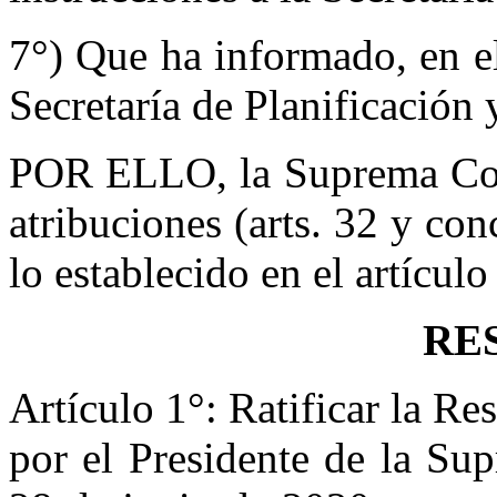
7°) Que ha informado, en e
Secretaría de Planificación 
POR ELLO, la Suprema Corte
atribuciones (arts. 32 y co
lo establecido en el artícul
RE
Artículo 1°: Ratificar la R
por el Presidente de la Su