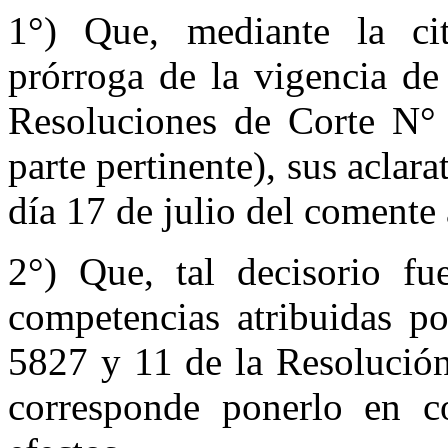
1°) Que, mediante la ci
prórroga de la vigencia de
Resoluciones de Corte N°
parte pertinente), sus aclar
día 17 de julio del comente 
2°) Que, tal decisorio f
competencias atribuidas po
5827 y 11 de la Resolución
corresponde ponerlo en c