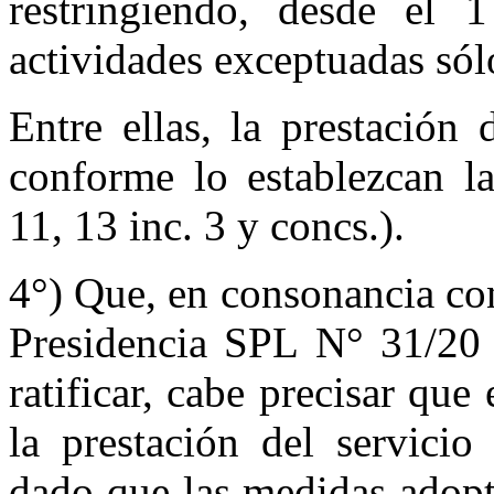
restringiendo, desde el 1
actividades exceptuadas sólo
Entre ellas, la prestación 
conforme lo establezcan la
11, 13 inc. 3 y concs.).
4°) Que, en consonancia co
Presidencia SPL N° 31/20 
ratificar, cabe precisar q
la prestación del servicio
dado que las medidas adopt