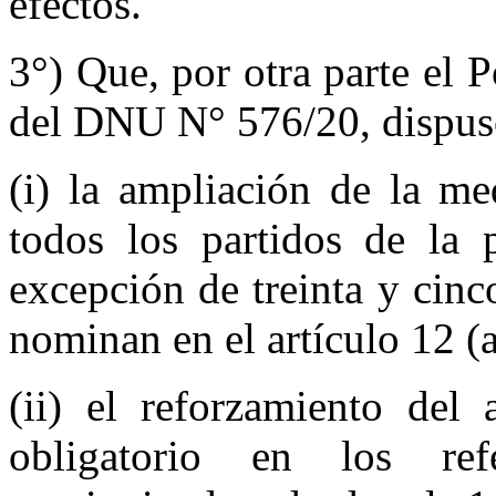
efectos.
3°) Que, por otra parte el 
del DNU N° 576/20, dispus
(i) la ampliación de la me
todos los partidos de la 
excepción de treinta y cin
nominan en el artículo 12 (ar
(ii) el reforzamiento del 
obligatorio en los re