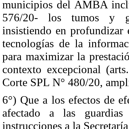
municipios del AMBA incl
576/20- los tumos y gu
insistiendo en profundizar 
tecnologías de la informa
para maximizar la prestació
contexto excepcional (arts
Corte SPL N° 480/20, amplia
6°) Que a los efectos de e
afectado a las guardias
instrucciones a la Secretarí