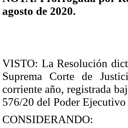
agosto de 2020.
VISTO: La Resolución dicta
Suprema Corte de Justic
corriente año, registrada b
576/20 del Poder Ejecutivo
CONSIDERANDO: