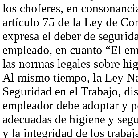
los choferes, en consonancia
artículo 75 de la Ley de Co
expresa el deber de segurid
empleado, en cuanto “El em
las normas legales sobre hig
Al mismo tiempo, la Ley Na
Seguridad en el Trabajo, di
empleador debe adoptar y po
adecuadas de higiene y segu
y la integridad de los traba