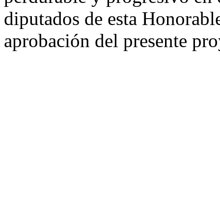
diputados de esta Honorab
aprobación del presente pro