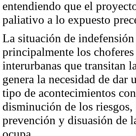
entendiendo que el proyecto
paliativo a lo expuesto pre
La situación de indefensión 
principalmente los choferes 
interurbanas que transitan 
genera la necesidad de dar 
tipo de acontecimientos conc
disminución de los riesgos,
prevención y disuasión de l
ocupa.