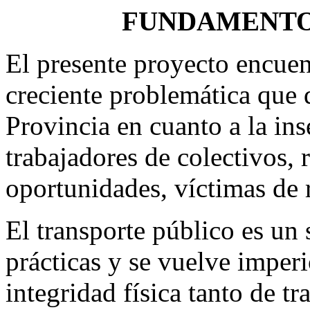
FUNDAMENTOS
El presente proyecto encuen
creciente problemática que 
Provincia en cuanto a la in
trabajadores de colectivos,
oportunidades, víctimas de r
El transporte público es un 
prácticas y se vuelve imperi
integridad física tanto de t