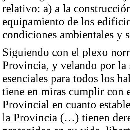
relativo: a) a la construcció
equipamiento de los edificio
condiciones ambientales y s
Siguiendo con el plexo norm
Provincia, y velando por la
esenciales para todos los ha
tiene en miras cumplir con e
Provincial en cuanto establ
la Provincia (…) tienen der