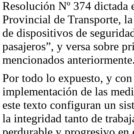
Resolución Nº 374 dictada 
Provincial de Transporte, l
de dispositivos de segurida
pasajeros”, y versa sobre pri
mencionados anteriormente
Por todo lo expuesto, y con
implementación de las medi
este texto configuran un sis
la integridad tanto de traba
perdurable y progresivo en e