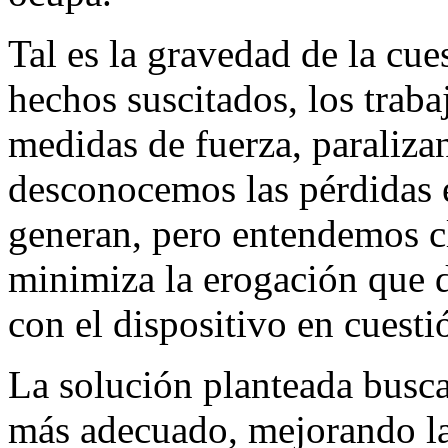
Tal es la gravedad de la cue
hechos suscitados, los traba
medidas de fuerza, paralizan
desconocemos las pérdidas 
generan, pero entendemos cl
minimiza la erogación que 
con el dispositivo en cuesti
La solución planteada busca
más adecuado, mejorando la