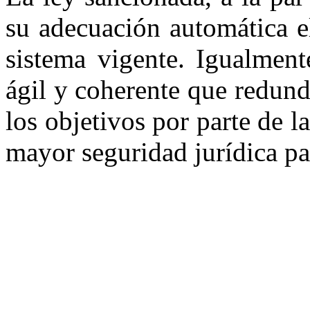
su adecuación automática e
sistema vigente. Igualment
ágil y coherente que redun
los objetivos por parte de l
mayor seguridad jurídica pa