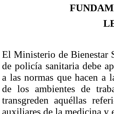
FUNDAM
LE
El Ministerio de Bienestar
de policía sanitaria debe ap
a las normas que hacen a l
de los ambientes de trab
transgreden aquéllas refer
auxiliares de la medicina y e