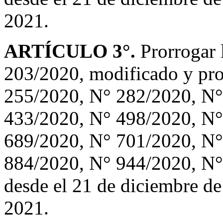
2021.
ARTÍCULO 3°.
Prorrogar 
203/2020, modificado y pr
255/2020, N° 282/2020, N°
433/2020, N° 498/2020, N°
689/2020, N° 701/2020, N°
884/2020, N° 944/2020, N
desde el 21 de diciembre de
2021.