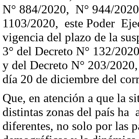
N° 884/2020, N° 944/202
1103/2020, este Poder Ejec
vigencia del plazo de la sus
3° del Decreto N° 132/2020,
y del Decreto N° 203/2020, 
día 20 de diciembre del corr
Que, en atención a que la s
distintas zonas del país ha 
diferentes, no solo por las p