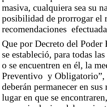
masiva, cualquiera sea su na
posibilidad de prorrogar el 
recomendaciones efectuadas
Que por Decreto del Poder
se estableció, para todas la
o se encuentren en él, la m
Preventivo y Obligatorio”, 
deberán permanecer en sus r
lugar en que se encontraren,