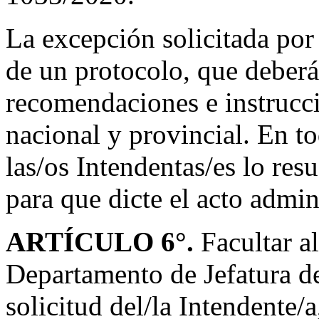
La excepción solicitada po
de un protocolo, que deberá
recomendaciones e instrucci
nacional y provincial. En to
las/os Intendentas/es lo res
para que dicte el acto admin
ARTÍCULO 6°.
Facultar a
Departamento de Jefatura de
solicitud del/la Intendente/a