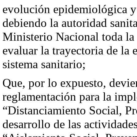
evolución epidemiológica y 
debiendo la autoridad sanita
Ministerio Nacional toda la
evaluar la trayectoria de la
sistema sanitario;
Que, por lo expuesto, devie
reglamentación para la imp
“Distanciamiento Social, Pr
desarrollo de las actividade