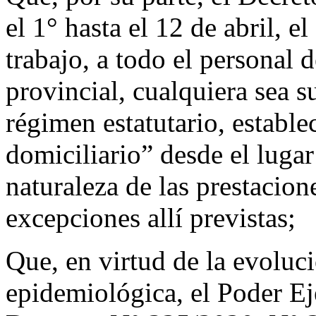
el 1° hasta el 12 de abril, e
trabajo, a todo el personal 
provincial, cualquiera sea 
régimen estatutario, estable
domiciliario” desde el lugar
naturaleza de las prestacion
excepciones allí previstas;
Que, en virtud de la evoluci
epidemiológica, el Poder Ej