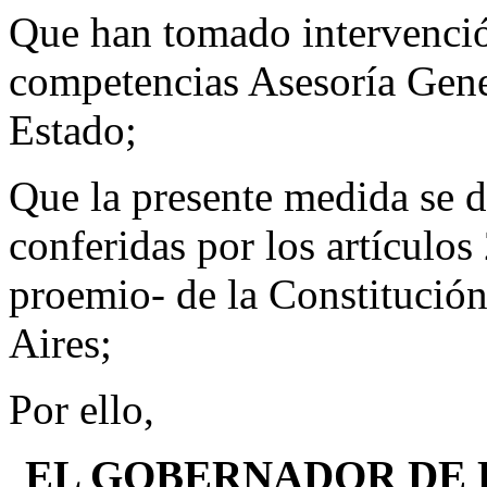
Que han tomado intervenció
competencias Asesoría Gene
Estado;
Que la presente medida se di
conferidas por los artículo
proemio- de la Constitución
Aires;
Por ello,
EL GOBERNADOR DE 