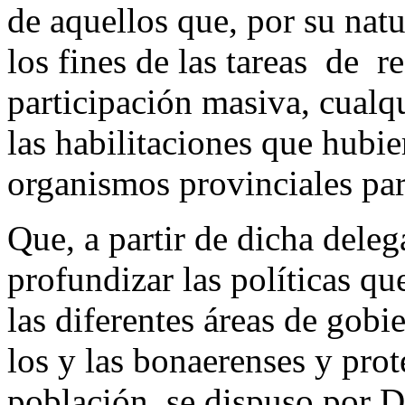
de aquellos que, por su natu
los fines de las tareas de r
participación masiva, cualqu
las habilitaciones que hubi
organismos provinciales para
Que, a partir de dicha deleg
profundizar las políticas qu
las diferentes áreas de gobie
los y las bonaerenses y prot
población, se dispuso por 