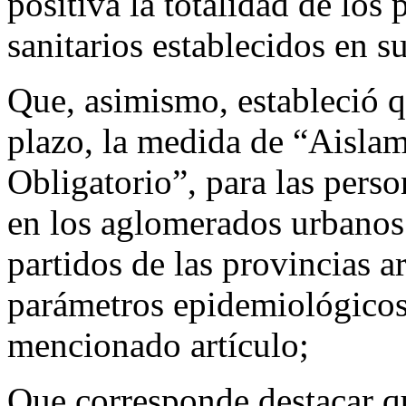
positiva la totalidad de lo
sanitarios establecidos en su
Que, asimismo, estableció 
plazo, la medida de “Aislam
Obligatorio”, para las pers
en los aglomerados urbanos
partidos de las provincias 
parámetros epidemiológicos 
mencionado artículo;
Que corresponde destacar qu