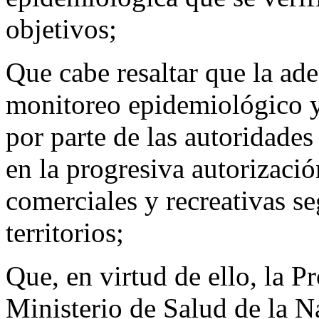
objetivos;
Que cabe resaltar que la ad
monitoreo epidemiológico y
por parte de las autoridades
en la progresiva autorizació
comerciales y recreativas se
territorios;
Que, en virtud de ello, la Pr
Ministerio de Salud de la N