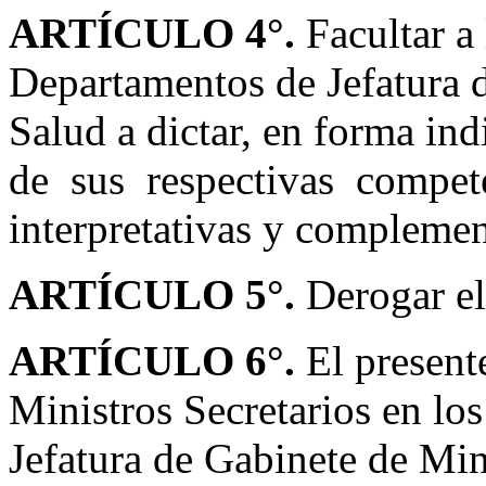
ARTÍCULO 4°.
Facultar a
Departamentos de Jefatura 
Salud a dictar, en forma ind
de sus respectivas competen
interpretativas y complement
ARTÍCULO 5°.
Derogar e
ARTÍCULO 6°.
El present
Ministros Secretarios en lo
Jefatura de Gabinete de Min