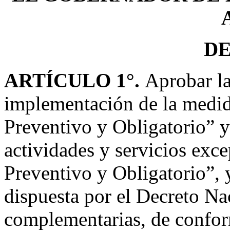
D
ARTÍCULO 1°.
Aprobar la
implementación de la medid
Preventivo y Obligatorio” y 
actividades y servicios exc
Preventivo y Obligatorio”, y
dispuesta por el Decreto N
complementarias, de confor