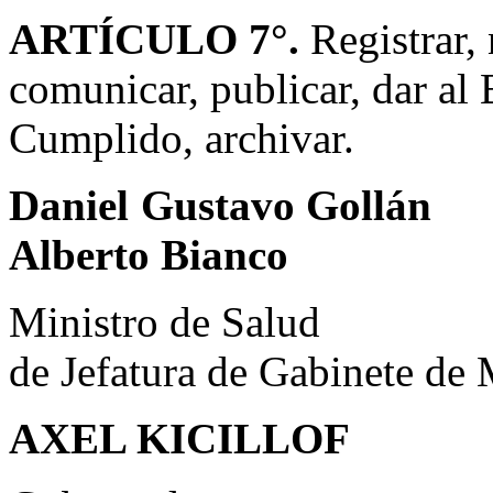
ARTÍCULO 7°.
Registrar, 
comunicar, publicar, dar al
Cumplido, archivar.
Daniel Gustavo Gollán
Alberto Bianco
Ministro de
de Jefatura de Gabinete de 
AXEL KICILLOF