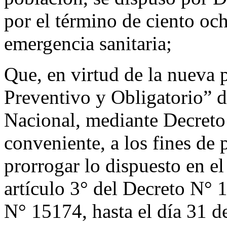
por el término de ciento och
emergencia sanitaria;
Que, en virtud de la nueva 
Preventivo y Obligatorio” d
Nacional, mediante Decreto
conveniente, a los fines de 
prorrogar lo dispuesto en e
artículo 3° del Decreto N° 
N° 15174, hasta el día 31 d