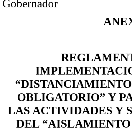
Gobernador
ANE
REGLAMENT
IMPLEMENTACIÓ
“DISTANCIAMIENTO
OBLIGATORIO” Y P
LAS ACTIVIDADES Y
DEL “AISLAMIENTO