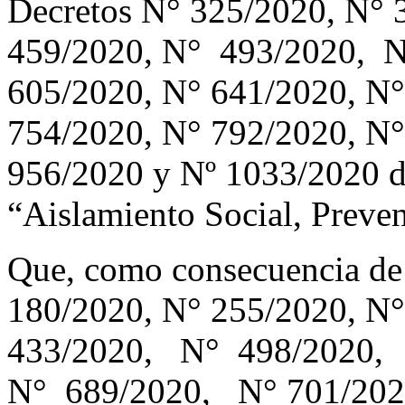
Decretos N° 325/2020, N° 
459/2020, N° 493/2020, 
605/2020, N° 641/2020, N°
754/2020, N° 792/2020, N°
956/2020 y Nº 1033/2020 di
“Aislamiento Social, Preven
Que, como consecuencia de 
180/2020, N° 255/2020, N
433/2020, N° 498/2020,
N° 689/2020, N° 701/202