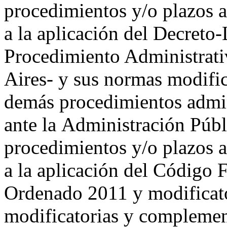
procedimientos y/o plazos a
a la aplicación del Decret
Procedimiento Administrati
Aires- y sus normas modific
demás procedimientos admin
ante la Administración Públ
procedimientos y/o plazos a
a la aplicación del Código 
Ordenado 2011 y modificato
modificatorias y complementa