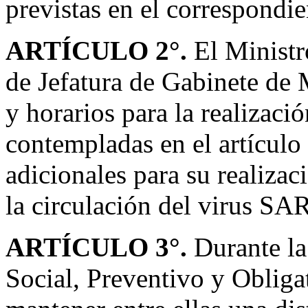
previstas en el correspondie
ARTÍCULO 2°.
El Ministr
de Jefatura de Gabinete de 
y horarios para la realizació
contempladas en el artículo 
adicionales para su realizac
la circulación del virus S
ARTÍCULO 3°.
Durante la
Social, Preventivo y Obliga