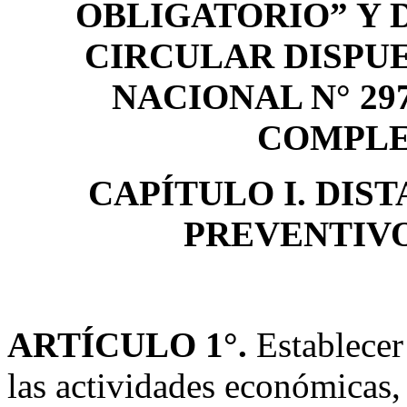
OBLIGATORIO” Y 
CIRCULAR DISPU
NACIONAL N° 29
COMPLE
CAPÍTULO I. DIS
PREVENTIVO
ARTÍCULO 1°.
Establecer
las actividades económicas, 