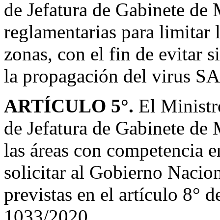
de Jefatura de Gabinete de 
reglamentarias para limitar 
zonas, con el fin de evitar 
la propagación del virus 
ARTÍCULO 5°.
El Ministr
de Jefatura de Gabinete de M
las áreas con competencia e
solicitar al Gobierno Nacio
previstas en el artículo 8° 
1033/2020.