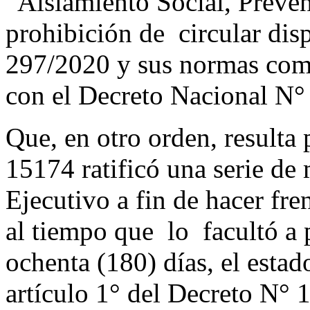
“Aislamiento Social, Preve
prohibición de circular dis
297/2020 y sus normas com
con el Decreto Nacional N°
Que, en otro orden, resulta 
15174 ratificó una serie de
Ejecutivo a fin de hacer fre
al tiempo que lo facultó a p
ochenta (180) días, el esta
artículo 1° del Decreto N° 