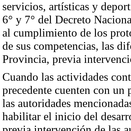
servicios, artísticas y depor
6° y 7° del Decreto Nacion
al cumplimiento de los prot
de sus competencias, las dif
Provincia, previa intervenc
Cuando las actividades cont
precedente cuenten con un 
las autoridades mencionadas
habilitar el inicio del desarr
previa intervención de las 