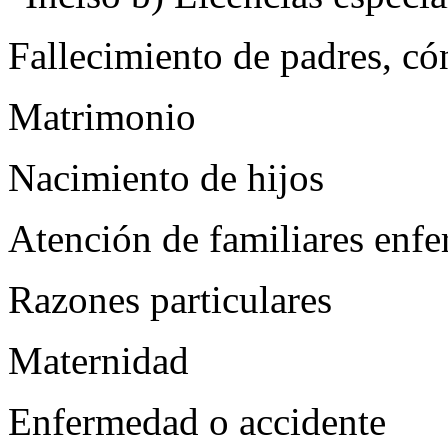
Fallecimiento de padres, có
Matrimonio
Nacimiento de hijos
Atención de familiares enf
Razones particulares
Maternidad
Enfermedad o accidente