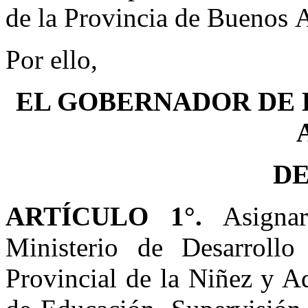
de la Provincia de Buenos A
Por ello,
EL GOBERNADOR DE 
D
ARTÍCULO 1°.
Asignar 
Ministerio de Desarroll
Provincial de la Niñez y A