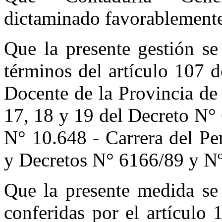
dictaminado favorablement
Que la presente gestión se
términos del artículo 107 
Docente de la Provincia de 
17, 18 y 19 del Decreto N°
N° 10.648 - Carrera del Pe
y Decretos N° 6166/89 y N
Que la presente medida se 
conferidas por el artículo