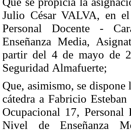
Que se propicia la asignaci
Julio César VALVA, en el
Personal Docente - Car
Enseñanza Media, Asignat
partir del 4 de mayo de 2
Seguridad Almafuerte;
Que, asimismo, se dispone l
cátedra a Fabricio Esteb
Ocupacional 17, Personal D
Nivel de Enseñanza Med