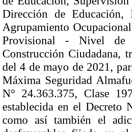
de Educación, Supervisión y
Dirección de Educación, E
Agrupamiento Ocupacional 
Provisional - Nivel de
Construcción Ciudadana, tre
del 4 de mayo de 2021, par
Máxima Seguridad Almafue
N° 24.363.375, Clase 1975
establecida en el Decreto 
como así también el adic