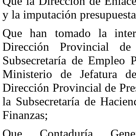
Que la Dirección de Enlace
y la imputación presupuesta
Que han tomado la inter
Dirección Provincial de
Subsecretaría de Empleo P
Ministerio de Jefatura d
Dirección Provincial de Pr
la Subsecretaría de Hacien
Finanzas;
Que Contaduría Gen