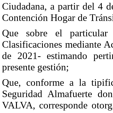
Ciudadana, a partir del 4 
Contención Hogar de Tránsi
Que sobre el particula
Clasificaciones mediante A
de 2021- estimando perti
presente gestión;
Que, conforme a la tipifi
Seguridad Almafuerte don
VALVA, corresponde otorgar