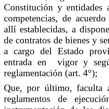
Constitución y entidades 
competencias, de acuerdo a
allí establecidas, a dispon
de contratos de bienes y s
a cargo del Estado provi
entrada en vigor y seg
reglamentación (art. 4°);
Que, por último, faculta 
reglamentos de ejecució