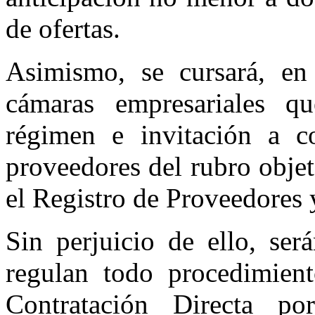
de ofertas.
Asimismo, se cursará, en 
cámaras empresariales q
régimen e invitación a c
proveedores del rubro objet
el Registro de Proveedores 
Sin perjuicio de ello, ser
regulan todo procedimient
Contratación Directa p