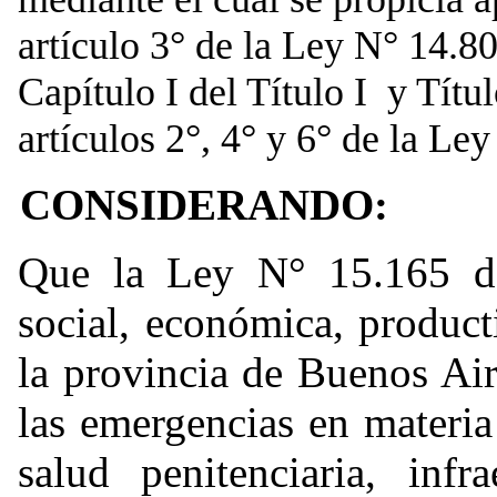
artículo 3° de la Ley N° 14.80
Capítulo I del Título I y Títu
artículos 2°, 4° y 6° de la Le
CONSIDERANDO:
Que la Ley N° 15.165 de
social, económica, produc
la provincia de Buenos Air
las emergencias en materia
salud penitenciaria, infr