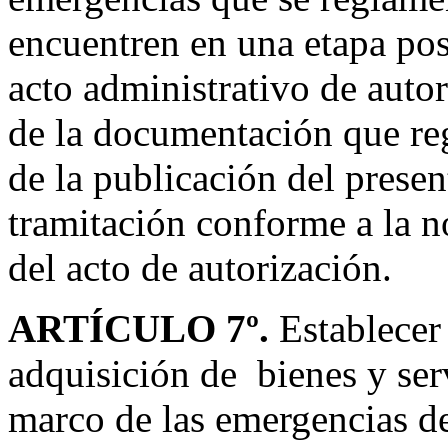
encuentren en una etapa post
acto administrativo de auto
de la documentación que reg
de la publicación del presen
tramitación conforme a la 
del acto de autorización.
ARTÍCULO 7º.
Establecer
adquisición de bienes y ser
marco de las emergencias d