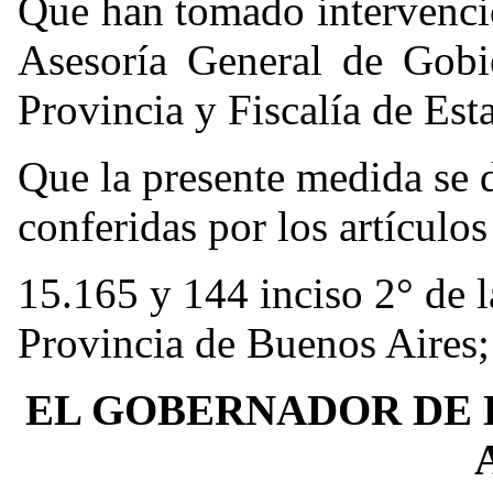
Que han tomado intervenci
Asesoría General de Gobi
Provincia y Fiscalía de Est
Que la presente medida se d
conferidas por los artículo
15.165 y 144 inciso 2° de l
Provincia de Buenos Aires; 
EL GOBERNADOR DE 