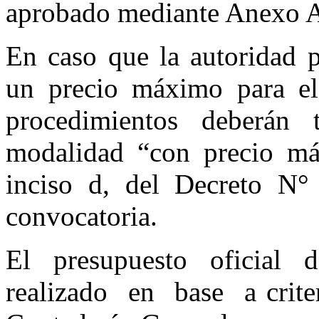
aprobado mediante Anexo 
En caso que la autoridad p
un precio máximo para el 
procedimientos deberán 
modalidad “con precio máx
inciso d, del Decreto N° 
convocatoria.
El presupuesto oficial 
realizado en base a criter