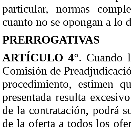
particular, normas comple
cuanto no se opongan a lo d
PRERROGATIVAS
ARTÍCULO 4°
. Cuando l
Comisión de Preadjudicaci
procedimiento, estimen qu
presentada resulta excesiv
de la contratación, podrá s
de la oferta a todos los ofe