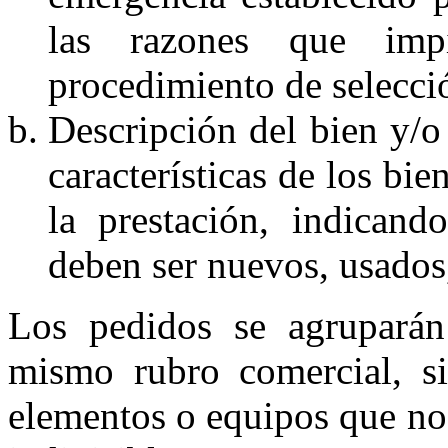
las razones que imp
procedimiento de selecci
Descripción del bien y/o 
características de los bie
la prestación, indicand
deben ser nuevos, usados
Los pedidos se agruparán
mismo rubro comercial, s
elementos o equipos que no