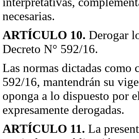
interpretativas, complementa
necesarias.
ARTÍCULO 10.
Derogar lo
Decreto N° 592/16.
Las normas dictadas como c
592/16, mantendrán su vige
oponga a lo dispuesto por e
expresamente derogadas.
ARTÍCULO 11.
La present