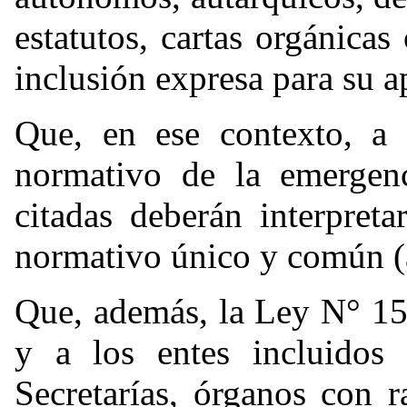
estatutos, cartas orgánicas
inclusión expresa para su a
Que, en ese contexto, a 
normativo de la emergenc
citadas deberán interpret
normativo único y común (a
Que, además, la Ley N° 15.
y a los entes incluidos 
Secretarías, órganos con r