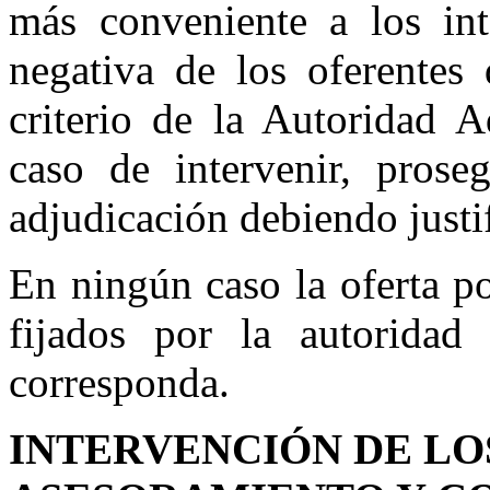
más conveniente a los int
negativa de los oferentes 
criterio de la Autoridad A
caso de intervenir, prose
adjudicación debiendo justif
En ningún caso la oferta p
fijados por la autoridad 
corresponda.
INTERVENCIÓN DE LO