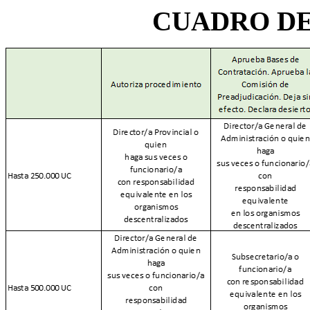
CUADRO D