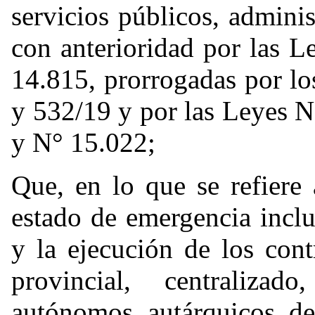
servicios públicos, adminis
con anterioridad por las 
14.815, prorrogadas por l
y 532/19 y por las Leyes 
y N° 15.022;
Que, en lo que se refiere 
estado de emergencia inclu
y la ejecución de los cont
provincial, centralizado
autónomos, autárquicos, de