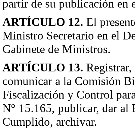
partir de su publicación en e
ARTÍCULO 12.
El present
Ministro Secretario en el D
Gabinete de Ministros.
ARTÍCULO 13.
Registrar,
comunicar a la Comisión Bi
Fiscalización y Control par
N° 15.165, publicar, dar al
Cumplido, archivar.