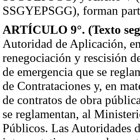
SSGYEPSGG), forman parte 
ARTÍCULO 9°. (Texto seg
Autoridad de Aplicación, en
renegociación y rescisión de
de emergencia que se regla
de Contrataciones y, en mat
de contratos de obra públic
se reglamentan, al Ministeri
Públicos. Las Autoridades d