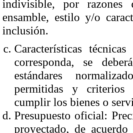
indivisible, por razones 
ensamble, estilo y/o caract
inclusión.
Características técnica
corresponda, se deberá
estándares normalizad
permitidas y criterios
cumplir los bienes o servi
Presupuesto oficial: Prec
proyectado, de acuerdo 