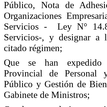
Público, Nota de Adhes
Organizaciones Empresari
Servicios - Ley N° 14.
Servicios-, y designar a 
citado régimen;
Que se han expedido f
Provincial de Personal 
Público y Gestión de Biene
Gabinete de Ministros;