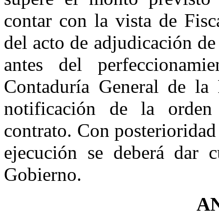
contar con la vista de Fisc
del acto de adjudicación de 
antes del perfeccionami
Contaduría General de la P
notificación de la orde
contrato. Con posterioridad 
ejecución se deberá dar c
Gobierno.
A