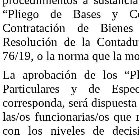
“Pliego de Bases y Co
Contratación de Bienes
Resolución de la Contadu
76/19, o la norma que la mo
La aprobación de los “P
Particulares y de Espec
corresponda, será dispuesta
las/os funcionarias/os que
con los niveles de deci