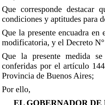
Que corresponde destacar q
condiciones y aptitudes para d
Que la presente encuadra en e
modificatoria, y el Decreto N°
Que la presente medida se 
conferidas por el artículo 14
Provincia de Buenos Aires;
Por ello,
EL GOBERNADOR DE 