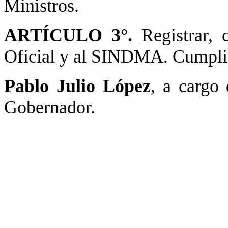
Ministros.
ARTÍCULO 3°.
Registrar, c
Oficial y al SINDMA. Cumplid
Pablo Julio López
, a cargo
Gobernador.