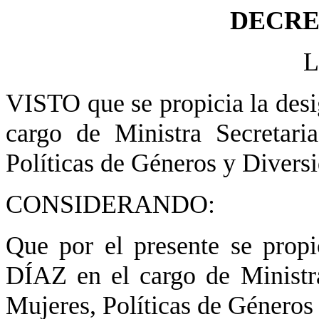
DECRET
L
VISTO que se propicia la desi
cargo de Ministra Secretar
Políticas de Géneros y Divers
CONSIDERANDO:
Que por el presente se propi
DÍAZ en el cargo de Ministr
Mujeres, Políticas de Géneros