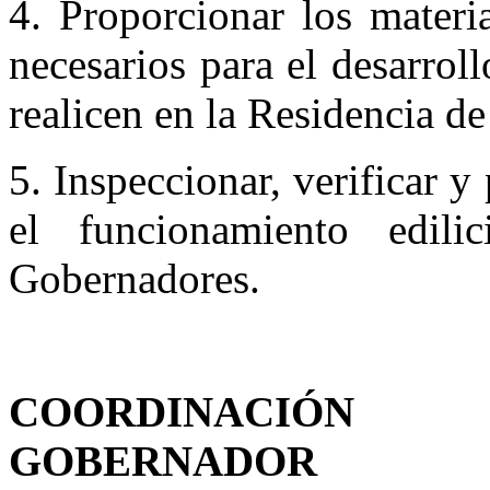
4. Proporcionar los materi
necesarios para el desarrol
realicen en la Residencia d
5. Inspeccionar, verificar y
el funcionamiento edil
Gobernadores.
COORDINACIÓN
GOBERNADOR