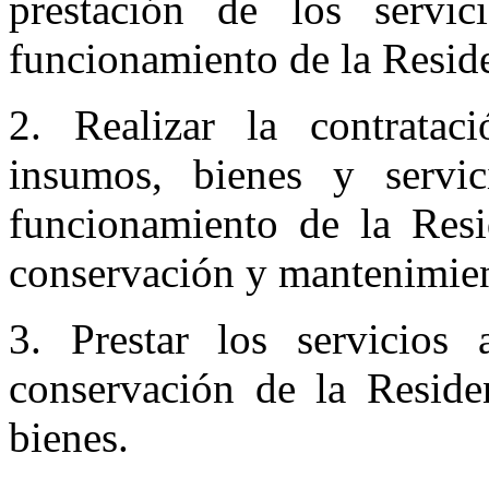
prestación de los servic
funcionamiento de la Resid
2. Realizar la contratac
insumos, bienes y servic
funcionamiento de la Resi
conservación y mantenimien
3. Prestar los servicios 
conservación de la Reside
bienes.