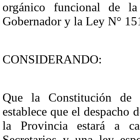
orgánico funcional de l
Gobernador y la Ley N° 15
CONSIDERANDO:
Que la Constitución de 
establece que el despacho d
la Provincia estará a 
Secretarios y una ley espe