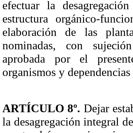
efectuar la desagregación
estructura orgánico-funci
elaboración de las plan
nominadas, con sujeción
aprobada por el present
organismos y dependencias
ARTÍCULO 8º.
Dejar estab
la desagregación integral de