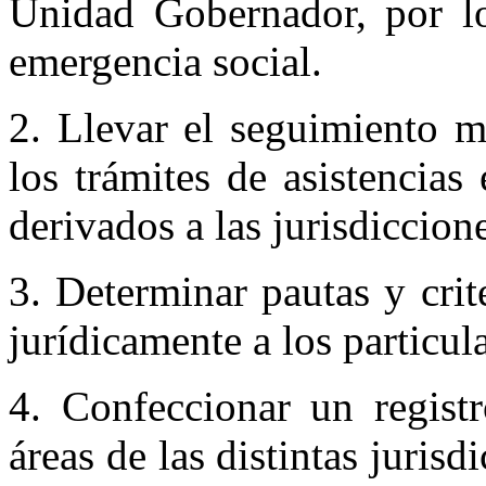
Unidad Gobernador, por los
emergencia social.
2. Llevar el seguimiento me
los trámites de asistencias
derivados a las jurisdiccion
3. Determinar pautas y crite
jurídicamente a los particul
4. Confeccionar un regist
áreas de las distintas juris