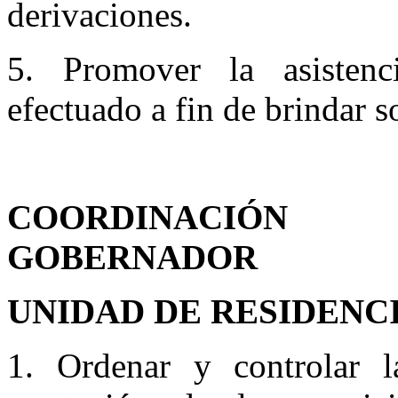
derivaciones.
5. Promover la asistenc
efectuado a fin de brindar s
COORDINACIÓN
GOBERNADOR
UNIDAD DE RESIDENC
1. Ordenar y controlar l