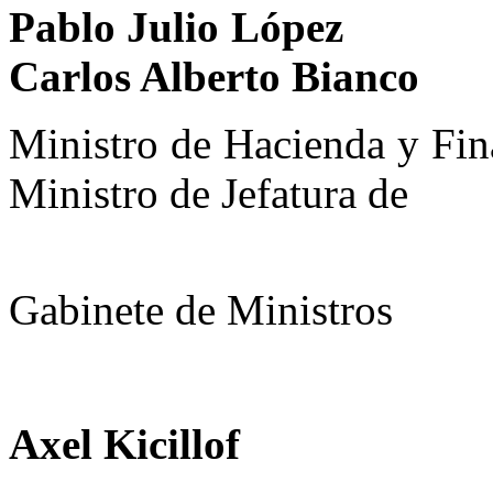
Pablo J
Carlos Alberto Bianco
Ministro de Ha
Ministro de Jefatura de
Gabinete de Ministros
Axel Kicillof