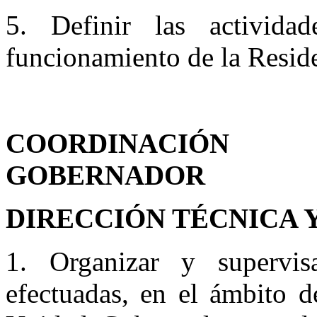
5. Definir las activida
funcionamiento de la Resid
COORDINACIÓN
GOBERNADOR
DIRECCIÓN TÉCNICA 
1. Organizar y supervis
efectuadas, en el ámbito d