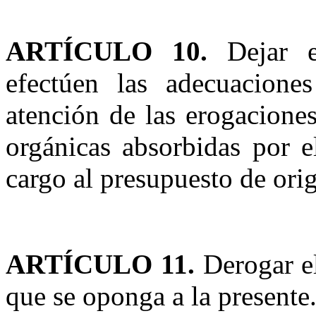
ARTÍCULO 10.
Dejar es
efectúen las adecuaciones 
atención de las erogacione
orgánicas absorbidas por e
cargo al presupuesto de ori
ARTÍCULO 11.
Derogar e
que se oponga a la presente