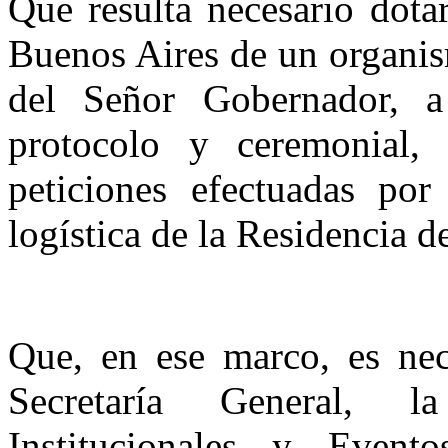
Que resulta necesario dota
Buenos Aires de un organis
del Señor Gobernador, a
protocolo y ceremonial, 
peticiones efectuadas por
logística de la Residencia 
Que, en ese marco, es nece
Secretaría General, 
Institucionales y Even