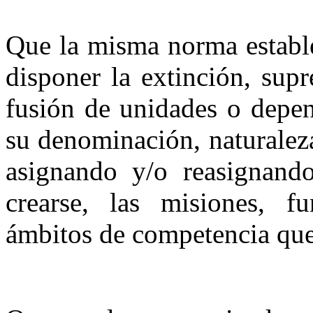
Que la misma norma estable
disponer la extinción, supr
fusión de unidades o depen
su denominación, naturaleza
asignando y/o reasignando
crearse, las misiones, fu
ámbitos de competencia que