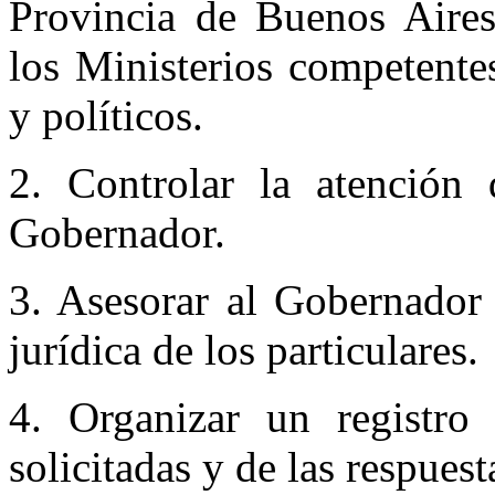
Provincia de Buenos Aires
los Ministerios competentes
y políticos.
2. Controlar la atención d
Gobernador.
3. Asesorar al Gobernador 
jurídica de los particulares.
4. Organizar un registro 
solicitadas y de las respuest