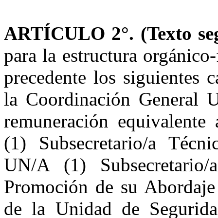
ARTÍCULO 2°.
(Texto s
para la estructura orgánico
precedente los siguientes 
la Coordinación General 
remuneración equivalente 
(1) Subsecretario/a Técni
UN/A (1) Subsecretario/
Promoción de su Abordaje 
de la Unidad de Segurid