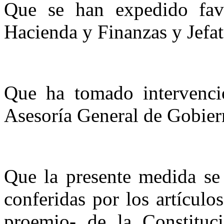
Que se han expedido favo
Hacienda y Finanzas y Jefat
Que ha tomado intervenci
Asesoría General de Gobier
Que la presente medida se 
conferidas por los artícul
proemio- de la Constituc