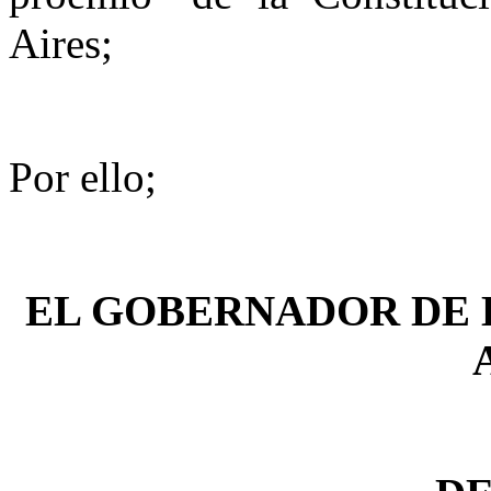
Aires;
Por ello;
EL GOBERNADOR DE 