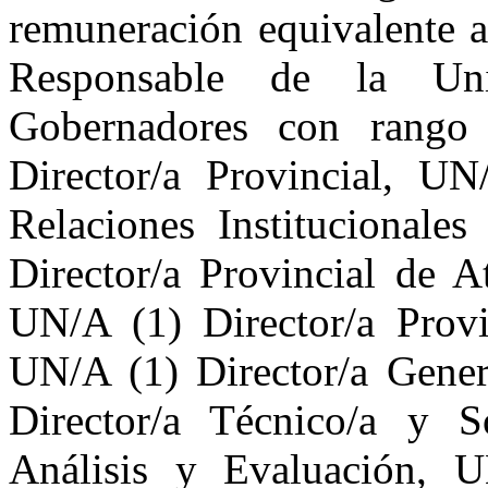
remuneración equivalente a
Responsable de la Un
Gobernadores con rango 
Director/a Provincial, UN
Relaciones Institucionale
Director/a Provincial de 
UN/A (1) Director/a Provi
UN/A (1) Director/a Gener
Director/a Técnico/a y S
Análisis y Evaluación, U