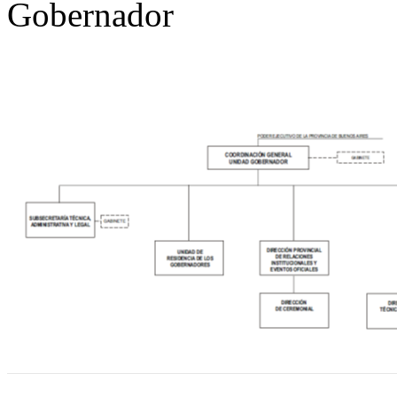
Gobernador