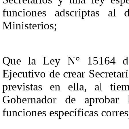
funciones adscriptas al
Ministerios;
Que la Ley N° 15164 det
Ejecutivo de crear Secretar
previstas en ella, al ti
Gobernador de aprobar la
funciones específicas corre