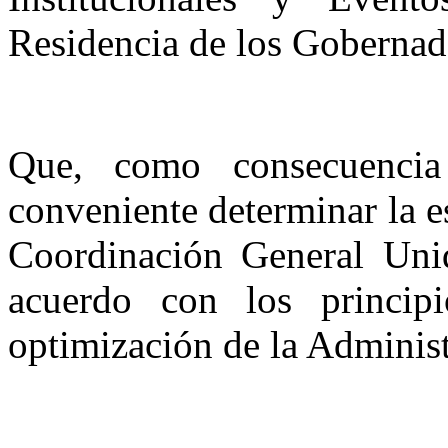
Residencia de los Gobernad
Que, como consecuencia
conveniente determinar la e
Coordinación General Uni
acuerdo con los principi
optimización de la Administ