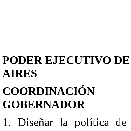
PODER EJECUTIVO DE
AIRES
COORDINACIÓN
GOBERNADOR
1. Diseñar la política de 