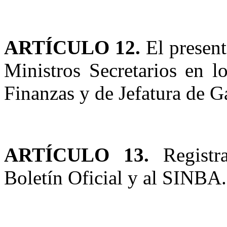
ARTÍCULO 12.
El present
Ministros Secretarios en 
Finanzas y de Jefatura de G
ARTÍCULO 13.
Registra
Boletín Oficial y al SINBA.