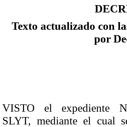
DECRE
Texto actualizado con la
por De
VISTO el expediente 
SLYT, mediante el cual se