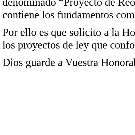
denominado “Proyecto de Reo
contiene los fundamentos comu
Por ello es que solicito a la H
los proyectos de ley que confo
Dios guarde a Vuestra Honorab