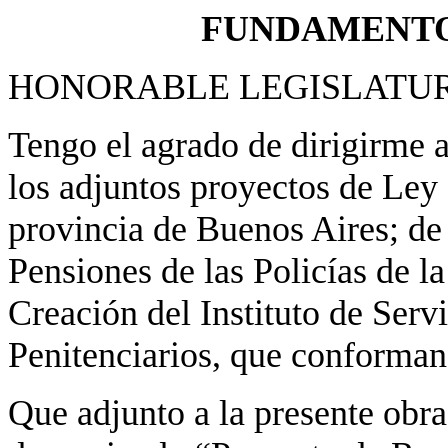
FUNDAMENTOS
HONORABLE LEGISLATU
Tengo el agrado de dirigirme 
los adjuntos proyectos de Ley 
provincia de Buenos Aires; de 
Pensiones de las Policías de l
Creación del Instituto de Servi
Penitenciarios, que conforman
Que adjunto a la presente ob