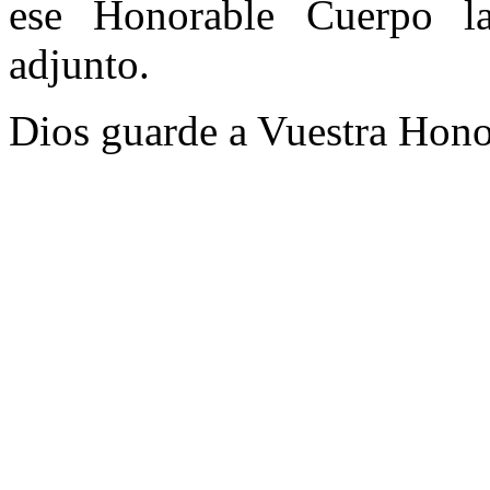
ese Honorable Cuerpo la
adjunto.
Dios guarde a Vuestra Hono