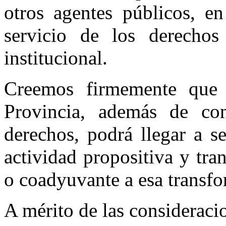
otros agentes públicos, en
servicio de los derechos
institucional.
Creemos firmemente que 
Provincia, además de con
derechos, podrá llegar a s
actividad propositiva y tra
o coadyuvante a esa transfo
A mérito de las consideracio