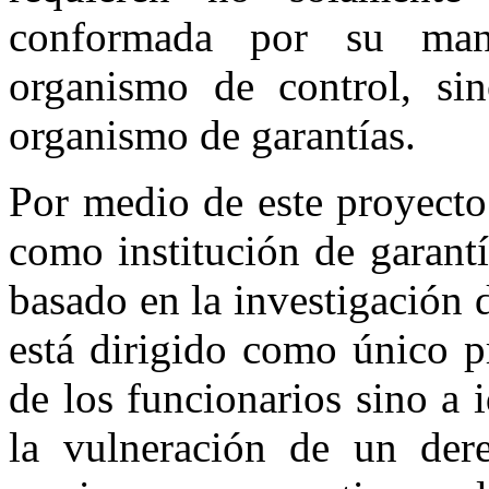
conformada por su man
organismo de control, si
organismo de garantías.
Por medio de este proyecto
como institución de garantí
basado en la investigación 
está dirigido como único p
de los funcionarios sino a i
la vulneración de un dere