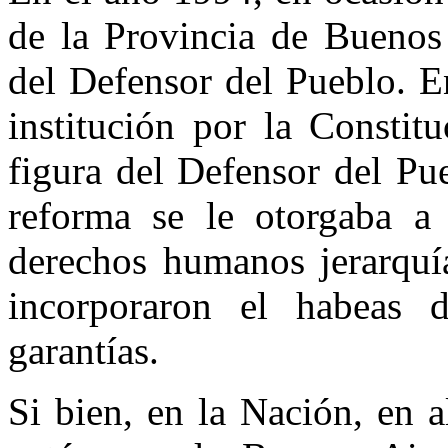
de la Provincia de Buenos 
del Defensor del Pueblo. E
institución por la Constit
figura del Defensor del Pu
reforma se le otorgaba a 
derechos humanos jerarquía
incorporaron el habeas 
garantías.
Si bien, en la Nación, en 