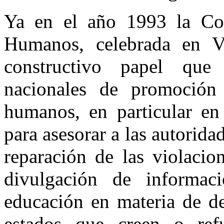
Ya en el año 1993 la Co
Humanos, celebrada en Vi
constructivo papel que 
nacionales de promoción
humanos, en particular en
para asesorar a las autorida
reparación de las violacio
divulgación de informac
educación en materia de de
estados que creen o refue