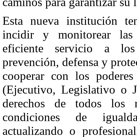
caminos para garantizar su l
Esta nueva institución te
incidir y monitorear las 
eficiente servicio a l
prevención, defensa y prote
cooperar con los poderes 
(Ejecutivo, Legislativo o 
derechos de todos los r
condiciones de iguald
actualizando o profesiona