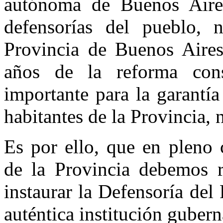
autónoma de Buenos Aires
defensorías del pueblo,
Provincia de Buenos Aires
años de la reforma const
importante para la garantí
habitantes de la Provincia, 
Es por ello, que en pleno 
de la Provincia debemos re
instaurar la Defensoría de
auténtica institución guber