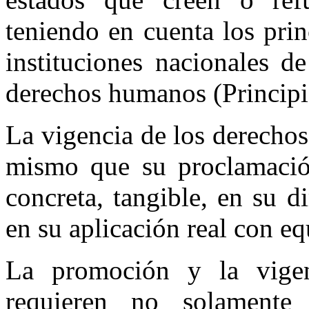
teniendo en cuenta los princ
instituciones nacionales d
derechos humanos (Principio
La vigencia de los derechos
mismo que su proclamación
concreta, tangible, en su 
en su aplicación real con eq
La promoción y la vige
requieren no solamente