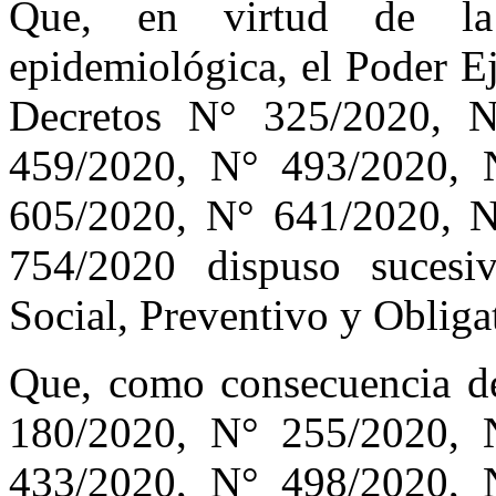
Que, en virtud de la
epidemiológica, el Poder Ej
Decretos N° 325/2020, 
459/2020, N° 493/2020, 
605/2020, N° 641/2020, 
754/2020 dispuso sucesiv
Social, Preventivo y Obliga
Que, como consecuencia de
180/2020, N° 255/2020, 
433/2020, N° 498/2020, 