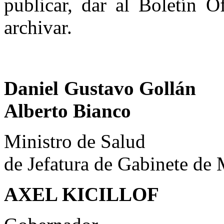
publicar, dar al Boletín 
archivar.
Daniel Gustavo Gollán
Alberto Bianco
Ministro de
de Jefatura de Gabinete de 
AXEL KICILLOF