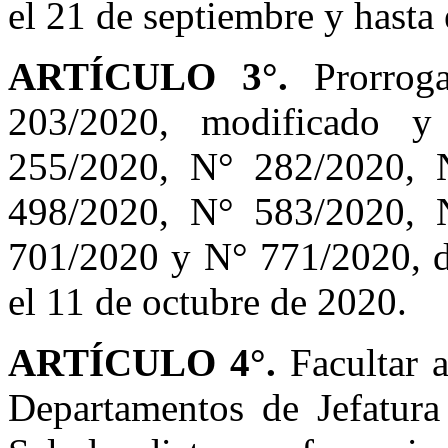
el 21 de septiembre y hasta
ARTÍCULO 3°.
Prorroga
203/2020, modificado y
255/2020, N° 282/2020, 
498/2020, N° 583/2020, 
701/2020 y N° 771/2020, de
el 11 de octubre de 2020.
ARTÍCULO 4°.
Facultar a
Departamentos de Jefatura