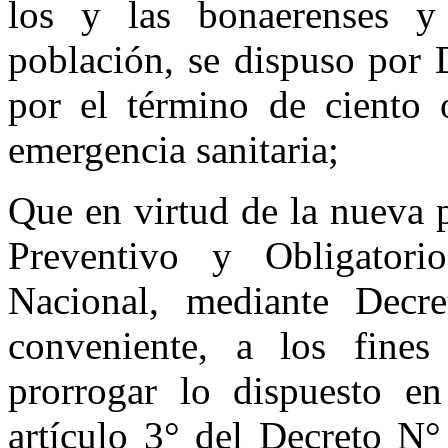
los y las bonaerenses y
población, se dispuso por 
por el término de ciento 
emergencia sanitaria;
Que en virtud de la nueva 
Preventivo y Obligatori
Nacional, mediante Decr
conveniente, a los fines
prorrogar lo dispuesto e
artículo 3° del Decreto N°