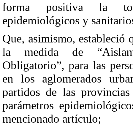
forma positiva la to
epidemiológicos y sanitarios
Que, asimismo, estableció q
la medida de “Aislam
Obligatorio”, para las per
en los aglomerados urba
partidos de las provincia
parámetros epidemiológicos
mencionado artículo;