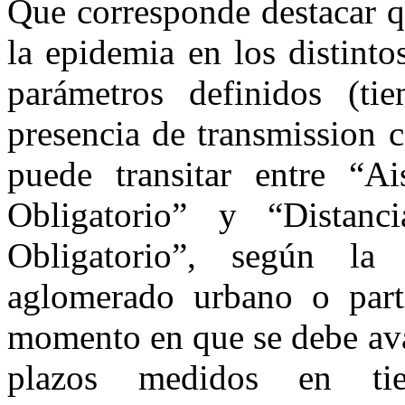
Que corresponde destacar q
la epidemia en los distint
parámetros definidos (ti
presencia de transmission c
puede transitar entre “Ai
Obligatorio” y “Distanc
Obligatorio”, según la 
aglomerado urbano o part
momento en que se debe ava
plazos medidos en ti