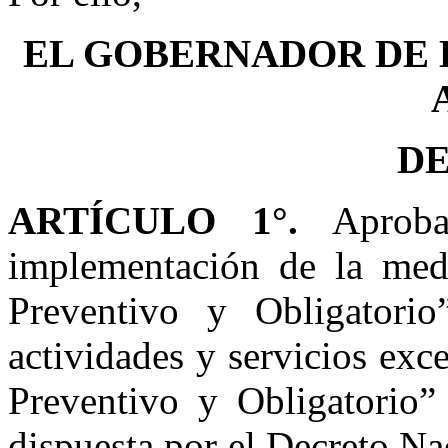
EL GOBERNADOR DE 
D
ARTÍCULO 1°.
Aprobar
implementación de la medi
Preventivo y Obligatorio
actividades y servicios exc
Preventivo y Obligatorio” 
dispuesta por el Decreto N