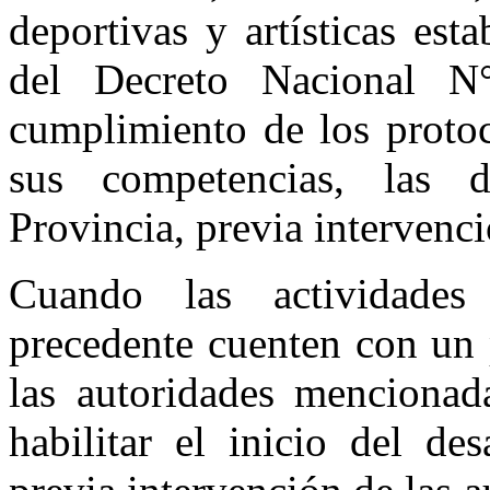
deportivas y artísticas est
del Decreto Nacional N
cumplimiento de los protoc
sus competencias, las di
Provincia, previa intervenc
Cuando las actividades
precedente cuenten con un 
las autoridades mencionada
habilitar el inicio del des