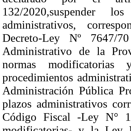
132/2020,suspender lo
administrativos, corresp
Decreto-Ley Nº 7647/7
Administrativo de la Pro
normas modificatorias
procedimientos administrati
Administración Pública Pro
plazos administrativos cor
Código Fiscal -Ley N° 
modificatorias- y la Ley 