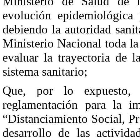
Ministerio de Salud de 
evolución epidemiológica y
debiendo la autoridad sanita
Ministerio Nacional toda la
evaluar la trayectoria de 
sistema sanitario;
Que, por lo expuesto, 
reglamentación para la i
“Distanciamiento Social, Pr
desarrollo de las activida