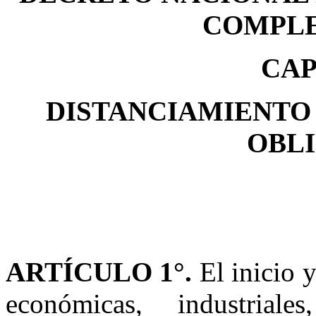
COMPL
CAP
DISTANCIAMIENTO 
OBL
ARTÍCULO 1°.
El inicio y
económicas, industriale