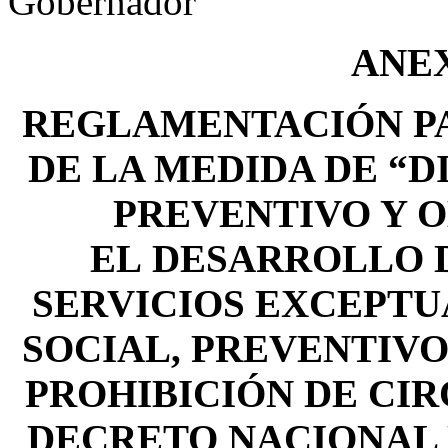
Gobernador
ANE
REGLAMENTACIÓN P
DE LA MEDIDA DE
“D
PREVENTIVO Y O
EL
DESARROLLO D
SERVICIOS EXCEPT
SOCIAL, PREVENTIVO
PROHIBICIÓN DE CIR
DECRETO NACIONAL N