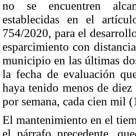
no se encuentren alcan
establecidas en el artíc
754/2020, para el desarrollo
esparcimiento con distancia
municipio en las últimas do
la fecha de evaluación que
haya tenido menos de diez
por semana, cada cien mil (
El mantenimiento en el tiem
el párrafo precedente, qu