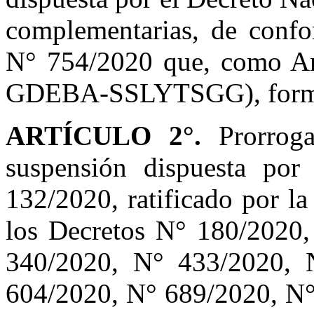
complementarias, de confo
N° 754/2020 que, como A
GDEBA-SSLYTSGG), forma pa
ARTÍCULO 2°.
Prorroga
suspensión dispuesta por
132/2020, ratificado por l
los Decretos N° 180/2020
340/2020, N° 433/2020, 
604/2020, N° 689/2020, N°