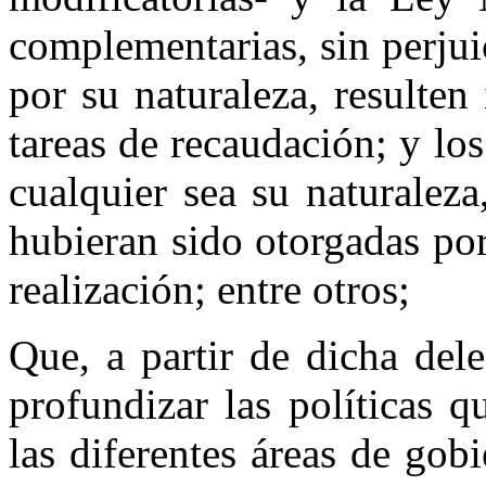
complementarias, sin perjui
por su naturaleza, resulten
tareas de recaudación; y lo
cualquier sea su naturaleza
hubieran sido otorgadas po
realización; entre otros;
Que, a partir de dicha del
profundizar las políticas 
las diferentes áreas de gobi