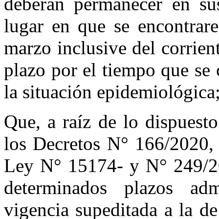
deberán permanecer en sus
lugar en que se encontrare
marzo inclusive del corrien
plazo por el tiempo que se 
la situación epidemiológica
Que, a raíz de lo dispuest
los Decretos N° 166/2020, 
Ley N° 15174- y N° 249/20
determinados plazos admi
vigencia supeditada a la de