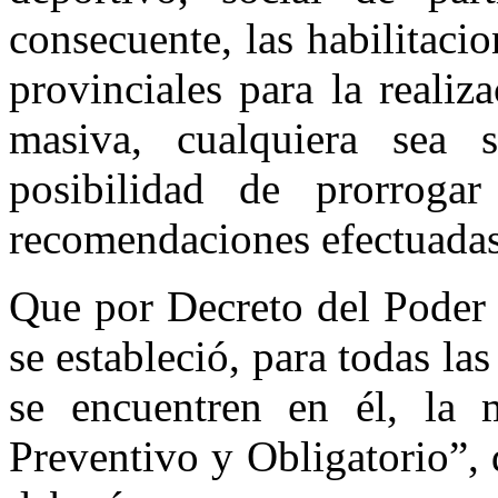
consecuente, las habilitaci
provinciales para la realiz
masiva, cualquiera sea s
posibilidad de prorrogar
recomendaciones efectuadas 
Que por Decreto del Poder
se estableció, para todas la
se encuentren en él, la 
Preventivo y Obligatorio”, 