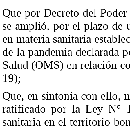
Que por Decreto del Poder
se amplió, por el plazo de 
en materia sanitaria establ
de la pandemia declarada p
Salud (OMS) en relación c
19);
Que, en sintonía con ello,
ratificado por la Ley N° 
sanitaria en el territorio b