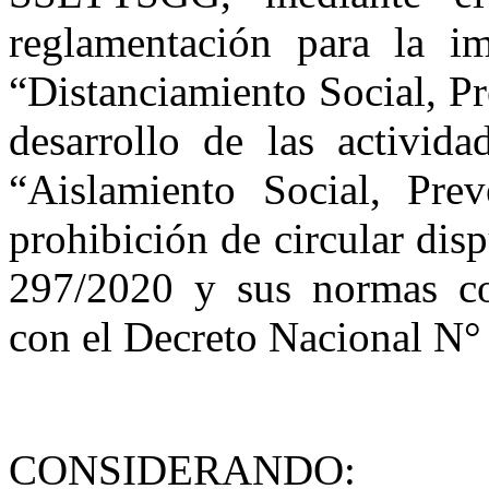
reglamentación para la i
“Distanciamiento Social, Pr
desarrollo de las activida
“Aislamiento Social, Pre
prohibición de circular dis
297/2020 y sus normas co
con el Decreto Nacional N°
CONSIDERANDO: