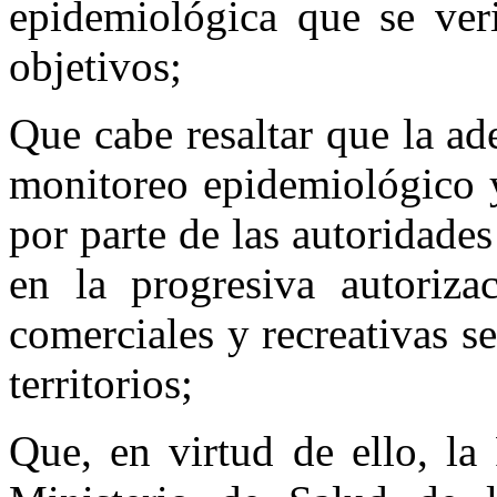
epidemiológica que se ver
objetivos;
Que cabe resaltar que la ad
monitoreo epidemiológico 
por parte de las autoridades
en la progresiva autorizac
comerciales y recreativas se
territorios;
Que, en virtud de ello, la 