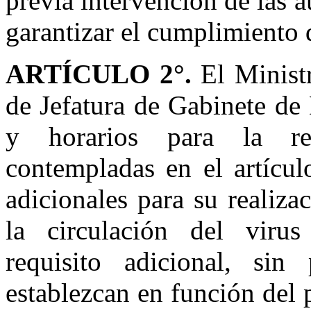
previa intervención de las 
garantizar el cumplimiento 
ARTÍCULO 2°.
El Ministr
de Jefatura de Gabinete de
y horarios para la rea
contempladas en el artículo
adicionales para su realiza
la circulación del viru
requisito adicional, sin
establezcan en función del 