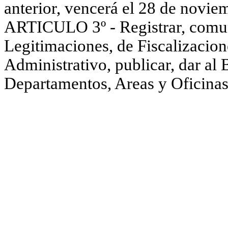
anterior, vencerá el 28 de novie
ARTICULO 3º - Registrar, comuni
Legitimaciones, de Fiscalizacion
Administrativo, publicar, dar al 
Departamentos, Areas y Oficinas