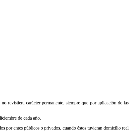
no revistiera carácter permanente, siempre que por aplicación de las
 diciembre de cada año.
idos por entes públicos o privados, cuando éstos tuvieran domicilio real