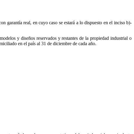
n garantía real, en cuyo caso se estará a lo dispuesto en el inciso b)-
, modelos y diseños reservados y restantes de la propiedad industrial o
omiciliado en el país al 31 de diciembre de cada año.