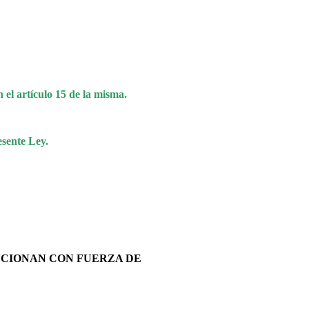
 el artículo 15 de la misma.
esente Ley.
NCIONAN CON FUERZA DE