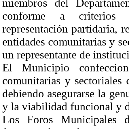
miembros del Departamen
conforme a criterios
representación partidaria, 
entidades comunitarias y sec
un representante de instituc
El Municipio confeccion
comunitarias y sectoriales 
debiendo asegurarse la genu
y la viabilidad funcional y 
Los Foros Municipales d