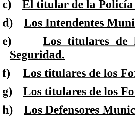
c)
El titular de la Policí
d)
Los Intendentes Munic
e)
Los titulares de
Seguridad.
f)
Los titulares de los F
g)
Los titulares de los F
h)
Los Defensores Munici