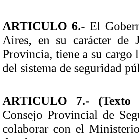
ARTICULO 6.-
El Gobern
Aires, en su carácter de 
Provincia, tiene a su cargo 
del sistema de seguridad pú
ARTICULO 7.-
(Texto
Consejo Provincial de Seg
colaborar con el Ministeri