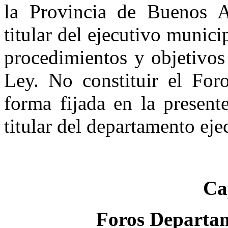
la Provincia de Buenos A
titular del ejecutivo munici
procedimientos y objetivos
Ley. No constituir el For
forma fijada en la presente
titular del departamento eje
Ca
Foros Departam