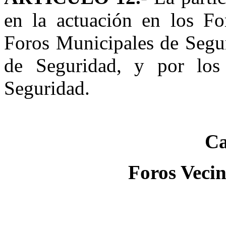
en la actuación en los Fo
Foros Municipales de Segur
de Seguridad, y por los
Seguridad.
Ca
Foros Vecin