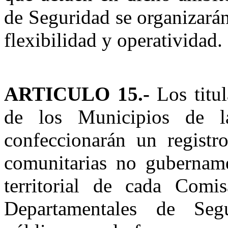
de Seguridad se organizarán
flexibilidad y operatividad.
ARTICULO 15.-
Los titul
de los Municipios de l
confeccionarán un registr
comunitarias no gubername
territorial de cada Comis
Departamentales de Segu