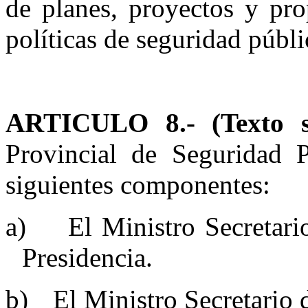
de planes, proyectos y pro
políticas de seguridad públi
ARTICULO 8.-
(Texto 
Provincial de Seguridad P
siguientes componentes:
a)
El Ministro Secretari
Presidencia.
b)
El Ministro Secretario