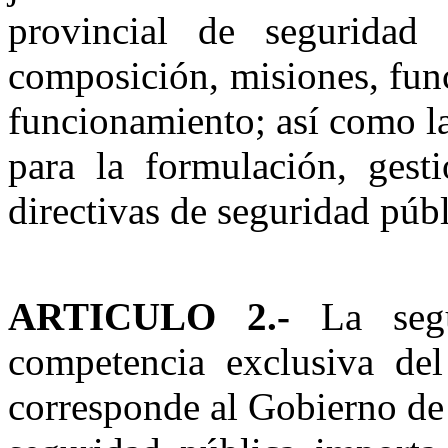
provincial de seguridad
composición, misiones, func
funcionamiento; así como las
para la formulación, gesti
directivas de seguridad públ
ARTICULO 2.-
La seg
competencia exclusiva de
corresponde al Gobierno de