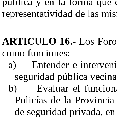
pública y en la forma que 
representatividad de las mi
ARTICULO 16.-
Los Foros
como funciones:
a)
Entender e interveni
seguridad pública vecina
b)
Evaluar el funcion
Policías de la Provincia
de seguridad privada, en