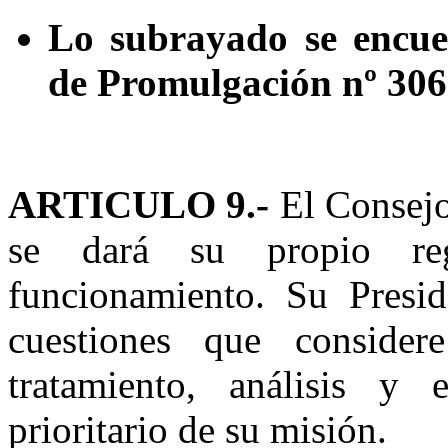
Lo subrayado se encue
de Promulgación nº 306
ARTICULO 9.-
El Consejo
se dará su propio re
funcionamiento. Su Presid
cuestiones que consider
tratamiento, análisis y 
prioritario de su misión.