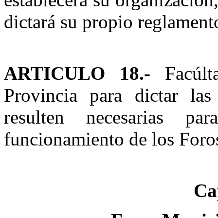
dictará su propio reglament
ARTICULO 18.-
Facúlta
Provincia para dictar la
resulten necesarias 
funcionamiento de los Foro
Ca