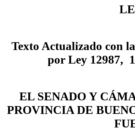
LE
Texto Actualizado con la
por Ley 12987,
1
EL SENADO Y CÁMA
PROVINCIA DE BUENO
FU