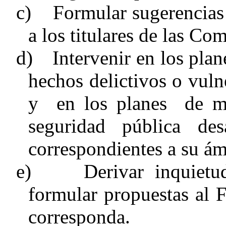
c)
Formular sugerencias 
a los titulares de las Com
d)
Intervenir en los pla
hechos delictivos o vuln
y
en los planes
de m
seguridad pública des
correspondientes a su ám
e)
Derivar inquiet
formular propuestas al 
corresponda.