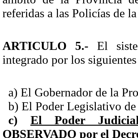
referidas a las Policías de l
ARTICULO 5.-
El siste
integrado por los siguiente
a) El Gobernador de la Pro
b) El Poder Legislativo de 
c)
El Poder Judicia
OBSERVADO por el Decret