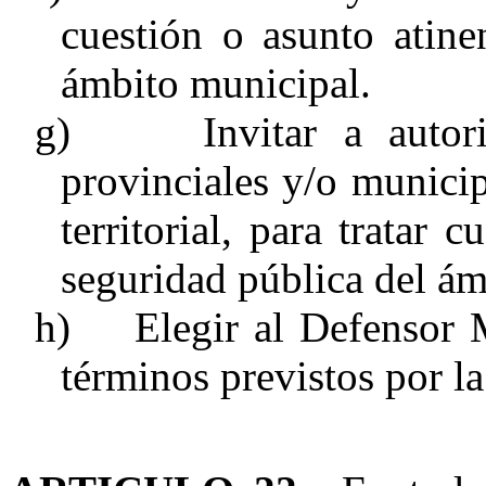
cuestión o asunto atine
ámbito municipal.
g)
Invitar a auto
provinciales y/o munici
territorial, para tratar 
seguridad pública del ám
h)
Elegir al Defensor 
términos previstos por la