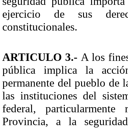
seguridad pública importa
ejercicio de sus derec
constitucionales.
ARTICULO 3.-
A los fine
pública implica la acció
permanente del pueblo de l
las instituciones del sist
federal, particularmente
Provincia, a la segurida