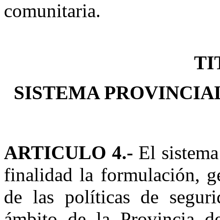
comunitaria.
TI
SISTEMA PROVINCIA
ARTICULO 4.-
El sistema
finalidad la formulación, 
de las políticas de seguri
ámbito de la Provincia de