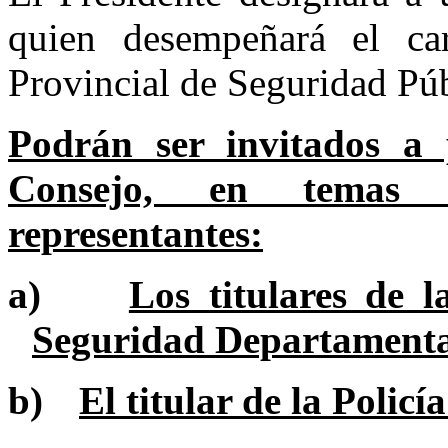
quien desempeñará el ca
Provincial de Seguridad Púb
Podrán ser invitados a p
Consejo, en temas pe
representantes:
a)
Los titulares de l
Seguridad Departamenta
b)
El titular de la Policí