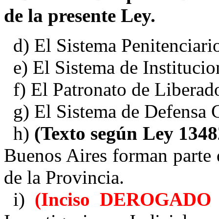
de la presente Ley.
d) El Sistema Penitenciari
e) El Sistema de Instituci
f) El Patronato de Liberad
g) El Sistema de Defensa C
h)
(Texto según Ley 134
Buenos Aires forman parte 
de la Provincia.
i)
(Inciso DEROGADO 