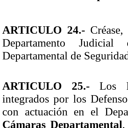
ARTICULO 24.-
Créase, 
Departamento Judicia
Departamental de Seguridad
ARTICULO 25.-
Los Fo
integrados por los Defenso
con actuación en el Depa
Cámaras Departamental
,