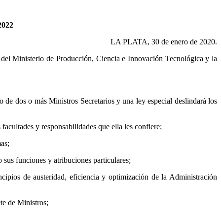
2022
LA PLATA, 30 de enero de 2020.
 Ministerio de Producción, Ciencia e Innovación Tecnológica y la
o de dos o más Ministros Secretarios y una ley especial deslindará los
facultades y responsabilidades que ella les confiere;
as;
 sus funciones y atribuciones particulares;
cipios de austeridad, eficiencia y optimización de la Administración
te de Ministros;