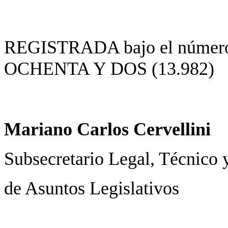
REGISTRADA bajo el núm
OCHENTA Y DOS (13.982)
Mariano Carlos Cervellini
Subsecretario Legal, Técnico 
de Asuntos Legislativos