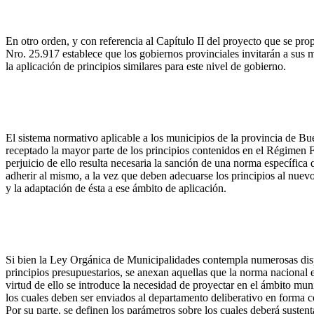
En otro orden, y con referencia al Capítulo II del proyecto que se prop
Nro. 25.917 establece que los gobiernos provinciales invitarán a sus
la aplicación de principios similares para este nivel de gobierno.
El sistema normativo aplicable a los municipios de la provincia de Bu
receptado la mayor parte de los principios contenidos en el Régimen 
perjuicio de ello resulta necesaria la sanción de una norma específica 
adherir al mismo, a la vez que deben adecuarse los principios al nuev
y la adaptación de ésta a ese ámbito de aplicación.
Si bien la Ley Orgánica de Municipalidades contempla numerosas dispo
principios presupuestarios, se anexan aquellas que la norma nacional 
virtud de ello se introduce la necesidad de proyectar en el ámbito muni
los cuales deben ser enviados al departamento deliberativo en forma c
Por su parte, se definen los parámetros sobre los cuales deberá sustentar