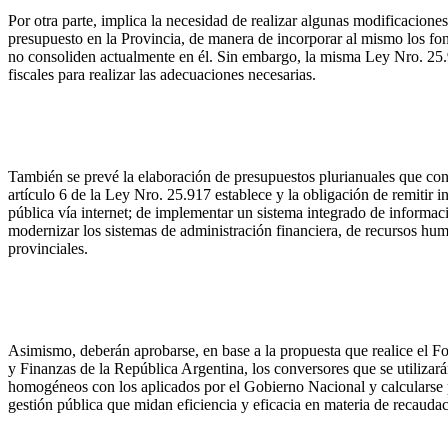
Por otra parte, implica la necesidad de realizar algunas modificaciones
presupuesto en la Provincia, de manera de incorporar al mismo los fon
no consoliden actualmente en él. Sin embargo, la misma Ley Nro. 25
fiscales para realizar las adecuaciones necesarias.
También se prevé la elaboración de presupuestos plurianuales que con
artículo 6 de la Ley Nro. 25.917 establece y la obligación de remitir
pública vía internet; de implementar un sistema integrado de informaci
modernizar los sistemas de administración financiera, de recursos hum
provinciales.
Asimismo, deberán aprobarse, en base a la propuesta que realice el 
y Finanzas de la República Argentina, los conversores que se utilizará
homogéneos con los aplicados por el Gobierno Nacional y calcularse
gestión pública que midan eficiencia y eficacia en materia de recaudac