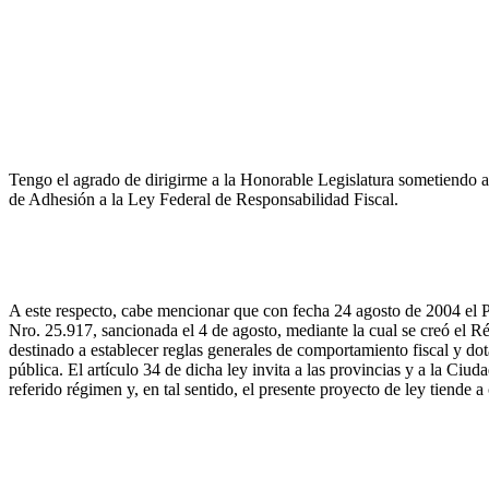
Tengo el agrado de dirigirme a la Honorable Legislatura sometiendo a 
de Adhesión a la Ley Federal de Responsabilidad Fiscal.
A este respecto, cabe mencionar que con fecha 24 agosto de 2004 el
Nro. 25.917, sancionada el 4 de agosto, mediante la cual se creó el 
destinado a establecer reglas generales de comportamiento fiscal y dot
pública. El artículo 34 de dicha ley invita a las provincias y a la Ci
referido régimen y, en tal sentido, el presente proyecto de ley tiende 