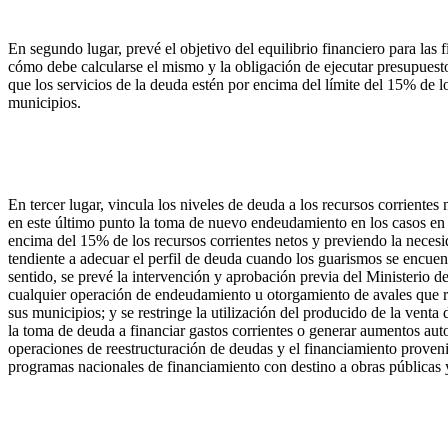
En segundo lugar, prevé el objetivo del equilibrio financiero para las 
cómo debe calcularse el mismo y la obligación de ejecutar presupuest
que los servicios de la deuda estén por encima del límite del 15% de lo
municipios.
En tercer lugar, vincula los niveles de deuda a los recursos corrientes
en este último punto la toma de nuevo endeudamiento en los casos en 
encima del 15% de los recursos corrientes netos y previendo la necesi
tendiente a adecuar el perfil de deuda cuando los guarismos se encuen
sentido, se prevé la intervención y aprobación previa del Ministerio
cualquier operación de endeudamiento u otorgamiento de avales que r
sus municipios; y se restringe la utilización del producido de la venta 
la toma de deuda a financiar gastos corrientes o generar aumentos auto
operaciones de reestructuración de deudas y el financiamiento proveni
programas nacionales de financiamiento con destino a obras públicas y