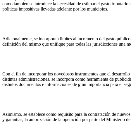
como también se introduce la necesidad de estimar el gasto tributario e
políticas impositivas llevadas adelante por los municipios.
Adicionalmente, se incorporan límites al incremento del gasto públic
definición del mismo que unifique para todas las jurisdicciones una m
Con el fin de incorporar los novedosos instrumentos que el desarrollo 
distintas administraciones, se incorpora como herramienta de publici
distintos documentos e informaciones de gran importancia para el segu
Asimismo, se establece como requisito para la contratación de nuevo
y garantías, la autorización de la operación por parte del Ministerio 