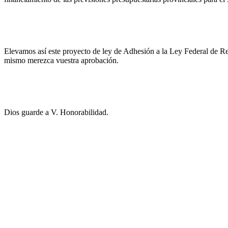
Elevamos así este proyecto de ley de Adhesión a la Ley Federal de Re
mismo merezca vuestra aprobación.
Dios guarde a V. Honorabilidad.