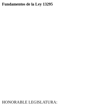
Fundamentos de la Ley 13295
HONORABLE LEGISLATURA: