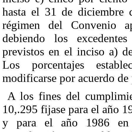
hasta ­el 31 de diciembre
régimen del Convenio a
debiendo los excedentes
previstos en el inciso a) d
Los porcentajes estable
modificarse por acuerdo de 
A los fines del cumplimie
10,.295 fijase para el año 1
y para el año 1986 en 