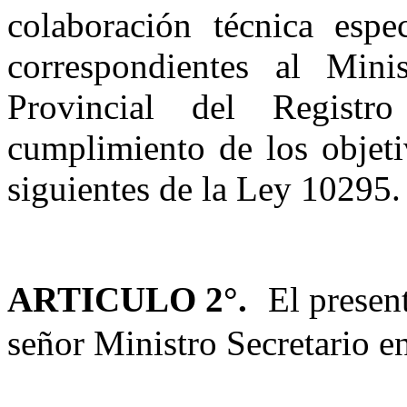
colaboración técnica espe
correspondientes al Mini
Provincial del Regist
cumplimiento de los objeti
siguientes de la Ley 10295
.
ARTICULO 2°.
El presen
señor Ministro Secretario 