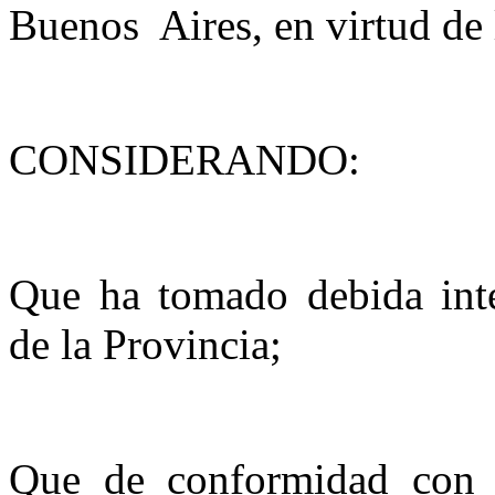
Buenos
Aires, en virtud de
CONSIDERANDO:
Que ha tomado debida inte
de la Provincia;
Que de conformidad con l