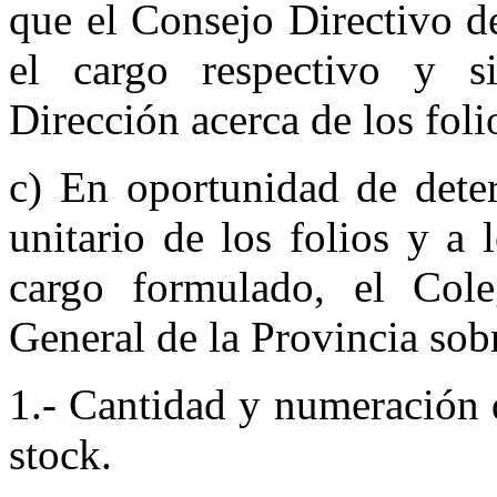
que el Consejo Directivo d
el cargo respectivo y si
Dirección acerca de los foli
c) En oportunidad de dete
unitario de los folios y a 
cargo formulado, el Cole
General de la Provincia sobr
1.- Cantidad y numeración 
stock.