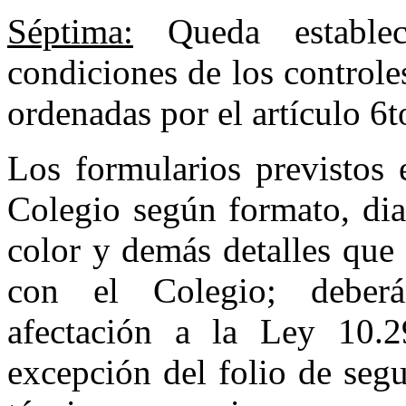
Séptima:
Queda establec
condiciones de los controle
ordenadas por el artículo 6to
Los formularios previstos 
Colegio según formato, dia
color y demás detalles que
con el Colegio; deberán
afectación a la Ley 10.2
excepción del folio de segu