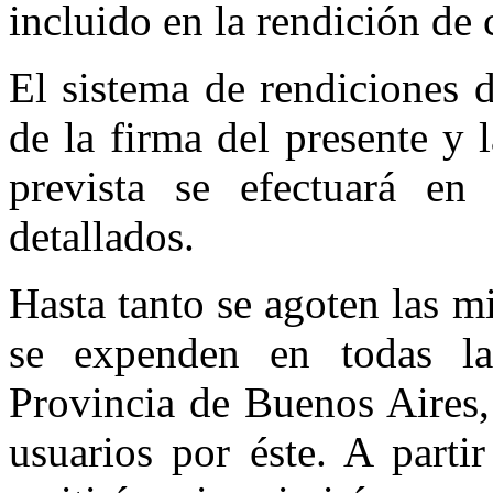
incluido en la rendición de
El sistema de rendiciones d
de la fir­ma del presente y
prevista se efectuará en
detallados.
Hasta tanto se agoten las m
se expen­den en todas l
Provincia de Buenos Aires,
usuarios por éste. A partir