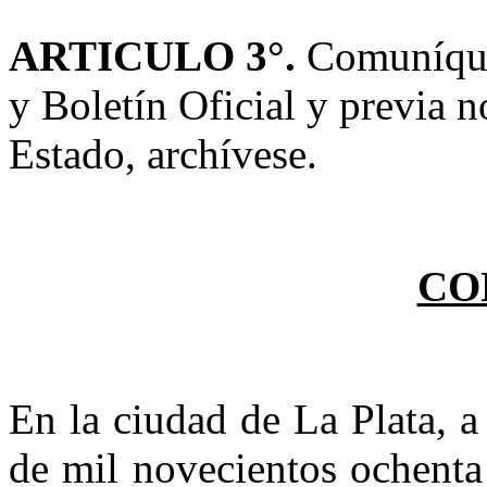
ARTICULO 3°.
Comuníques
y Boletín Oficial y previa n
Estado, archívese.
CO
En la ciudad de La Plata, a
de mil novecientos ochenta 