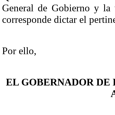
General de Gobierno y la v
corresponde dictar el pertin
Por ello,
EL GOBERNADOR DE 