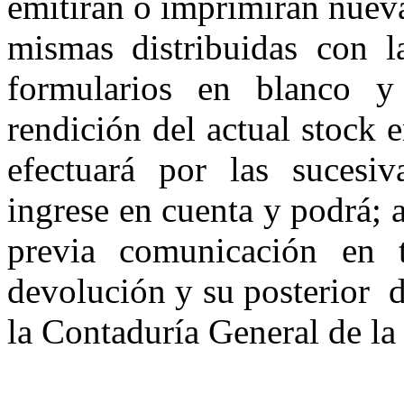
emitirán o imprimirán nueva
mismas distribuidas con la
formularios ­en blanco y
rendición del actual stock 
efectuará por las sucesi
ingrese en cuenta y podrá; 
previa comunicación en t
devolución y su posterior
d
la Contaduría General de la