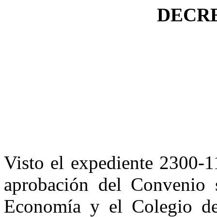
DECRE
Visto el expediente 2300-1
aprobación del Convenio s
Economía y el Colegio de