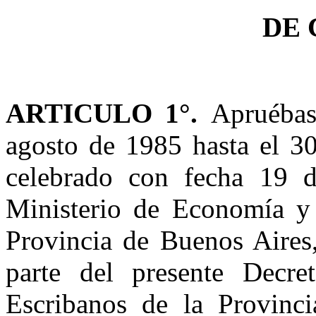
DE 
ARTICULO 1°.
Apruébas
agosto de 1985 hasta el 3
celebrado con fecha 19 d
Ministerio ­de Economía y
Provincia de Buenos Aires
parte del presente Decre
Escribanos de la Provinci