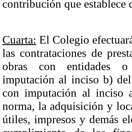
contribución que establece 
Cuarta:
El Colegio efectuará
las contrataciones de pres
obras con entidades o 
imputación al inciso b) del
con imputación al inciso a
norma, la adquisición y lo
útiles, impresos y demás e