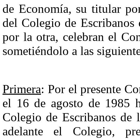
de Economía, su titular po
del Colegio de Escribanos 
por la otra, celebran el Co
sometiéndolo a las siguiente
Primera
: Por el presente C
el ­16 de agosto de 1985 h
Colegio de Escribanos­ de 
adelante el Colegio, pre