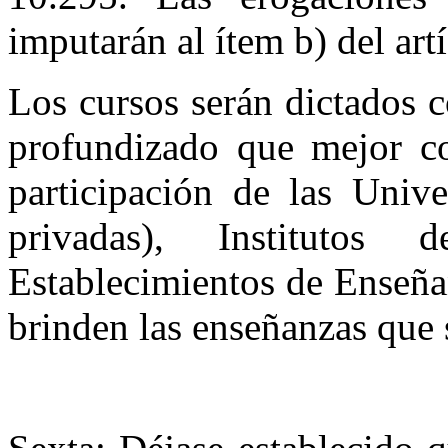
imputarán al ­ítem b) del art
Los cursos serán dictados c
profundizado que mejor c
participación­ de las Univ
privadas), Institutos 
Establecimientos de Enseña
brinden las enseñanzas que 