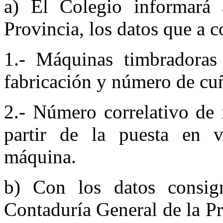
a) El Colegio informará 
Provincia, los datos que a c
1.- Máquinas timbradoras
fabricación y nú­mero de cu
2.- Número correlativo de 
partir de la puesta en v
máquina.
b) Con los datos consign
Contaduría General de la Pr