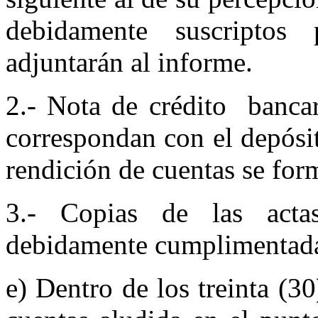
debidamente suscriptos
adjuntarán ­al informe.
2.- Nota de crédito
bancar
correspondan con el depósi
rendición de cuentas se for
3.- Copias de las acta
debidamente cumplimentadas
e) Dentro de los treinta (30