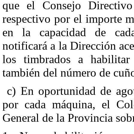
que el Consejo Directivo
respectivo por el importe 
en la capacidad de cad
notificará a la Direc­ción a
los timbrados a habilita
también del número de cuño
c) En oportunidad de ago
por cada máquina, el Col
General de la Provincia sobr