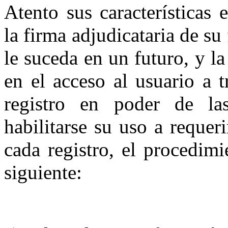
Atento sus características 
la firma adjudicataria de su
le suceda en un futuro, y l
en el acceso al usuario a 
registro en poder de la
habilitarse su uso a requer
cada registro, el procedimi
si­guiente: