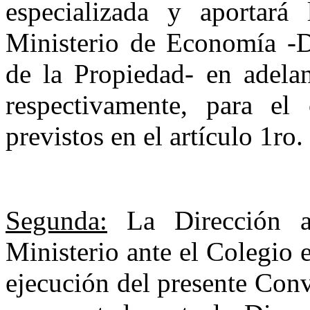
especializada y aportará 
Ministerio de Economía -Di
de la Propiedad- en ade­la
respectivamente, para el
previstos en el artículo 1ro
Segunda:
La Dirección ac
Ministerio ante el Colegio 
ejecución del presente Conv