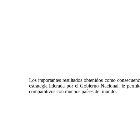
Los importantes resultados obtenidos como consecuenc
estrategia liderada por el Gobierno Nacional, le per
comparativos con muchos países del mundo.