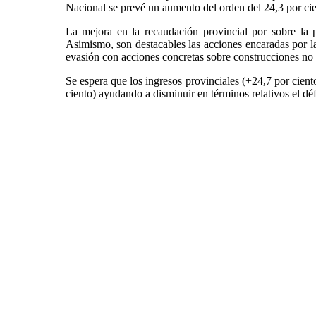
Nacional se prevé un aumento del orden del 24,3 por cie
La mejora en la recaudación provincial por sobre la p
Asimismo, son destacables las acciones encaradas por l
evasión con acciones concretas sobre construcciones no de
Se espera que los ingresos provinciales (+24,7 por cien
ciento) ayudando a disminuir en términos relativos el dé