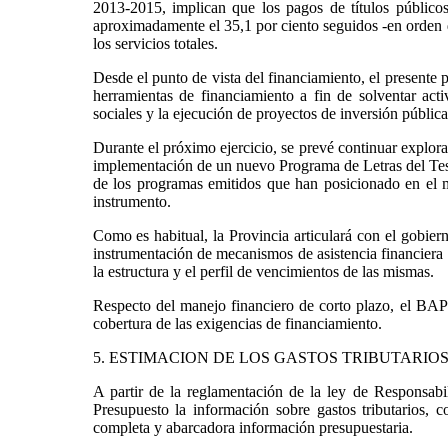
2013-2015, implican que los pagos de títulos públicos
aproximadamente el 35,1 por ciento seguidos -en orden d
los servicios totales.
Desde el punto de vista del financiamiento, el presente 
herramientas de financiamiento a fin de solventar acti
sociales y la ejecución de proyectos de inversión pública
Durante el próximo ejercicio, se prevé continuar explora
implementación de un nuevo Programa de Letras del Tes
de los programas emitidos que han posicionado en el m
instrumento.
Como es habitual, la Provincia articulará con el gobier
instrumentación de mecanismos de asistencia financiera
la estructura y el perfil de vencimientos de las mismas.
Respecto del manejo financiero de corto plazo, el BAP
cobertura de las exigencias de financiamiento.
5. ESTIMACION DE LOS GASTOS TRIBUTARIOS
A partir de la reglamentación de la ley de Responsab
Presupuesto la información sobre gastos tributarios, 
completa y abarcadora información presupuestaria.