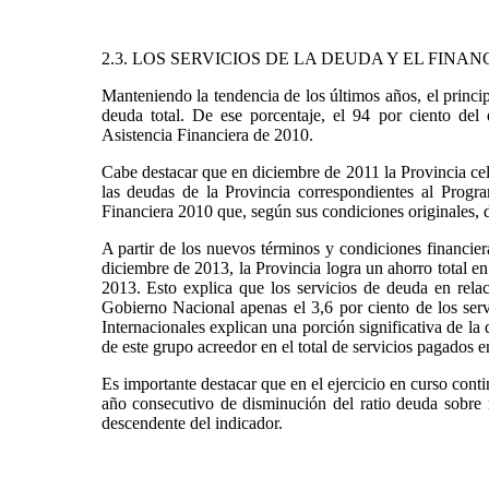
2.3. LOS SERVICIOS DE LA DEUDA Y EL FINA
Manteniendo la tendencia de los últimos años, el princi
deuda total. De ese porcentaje, el 94 por ciento d
Asistencia Financiera de 2010.
Cabe destacar que en diciembre de 2011 la Provincia ce
las deudas de la Provincia correspondientes al Prog
Financiera 2010 que, según sus condiciones originales, d
A partir de los nuevos términos y condiciones financier
diciembre de 2013, la Provincia logra un ahorro total e
2013. Esto explica que los servicios de deuda en relac
Gobierno Nacional apenas el 3,6 por ciento de los ser
Internacionales explican una porción significativa de la 
de este grupo acreedor en el total de servicios pagados e
Es importante destacar que en el ejercicio en curso cont
año consecutivo de disminución del ratio deuda sobre 
descendente del indicador.