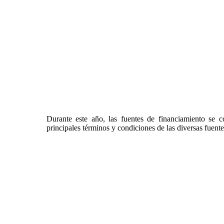
Durante este año, las fuentes de financiamiento se c
principales términos y condiciones de las diversas fuent