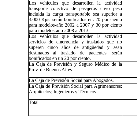
Los vehículos que desarrollen la actividad
transporte colectivo de pasajeros cuyo peso
incluida la carga transportable sea superior a
3.000 Kgs. serán bonificados en: 20 por ciento
para modelos-año 2002 a 2007 y 30 por ciento
para modelos-año 2008 a 2013.
Los vehículos que desarrollen la actividad
servicios de emergencia y traslados que no
superen cinco años de antigüedad y sean
destinados al traslado de pacientes, serán
bonificados en un 20 por ciento.
La Caja de Previsión y Seguro Médico de la
Prov. de Buenos Aires
La Caja de Previsión Social para Abogados.
La Caja de Previsión Social para Agrimensores;
Arquitectos; Ingenieros y Técnicos.
Total