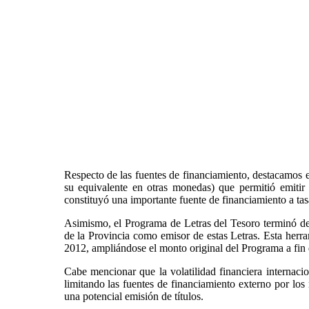
Respecto de las fuentes de financiamiento, destacamos
su equivalente en otras monedas) que permitió emitir 
constituyó una importante fuente de financiamiento a tas
Asimismo, el Programa de Letras del Tesoro terminó de 
de la Provincia como emisor de estas Letras. Esta herra
2012, ampliándose el monto original del Programa a fin d
Cabe mencionar que la volatilidad financiera internaci
limitando las fuentes de financiamiento externo por lo
una potencial emisión de títulos.