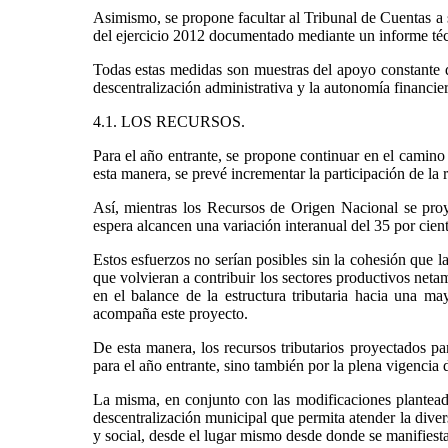
Asimismo, se propone facultar al Tribunal de Cuentas a s
del ejercicio 2012 documentado mediante un informe té
Todas estas medidas son muestras del apoyo constante 
descentralización administrativa y la autonomía financier
4.1. LOS RECURSOS.
Para el año entrante, se propone continuar en el camino
esta manera, se prevé incrementar la participación de la
Así, mientras los Recursos de Origen Nacional se proy
espera alcancen una variación interanual del 35 por cien
Estos esfuerzos no serían posibles sin la cohesión que 
que volvieran a contribuir los sectores productivos net
en el balance de la estructura tributaria hacia una ma
acompaña este proyecto.
De esta manera, los recursos tributarios proyectados pa
para el año entrante, sino también por la plena vigencia
La misma, en conjunto con las modificaciones planteadas
descentralización municipal que permita atender la dive
y social, desde el lugar mismo desde donde se manifiesta