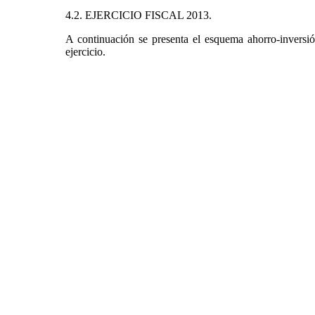
4.2. EJERCICIO FISCAL 2013.
A continuación se presenta el esquema ahorro-inversió
ejercicio.