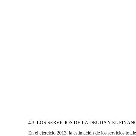
4.3. LOS SERVICIOS DE LA DEUDA Y EL FINA
En el ejercicio 2013, la estimación de los servicios to