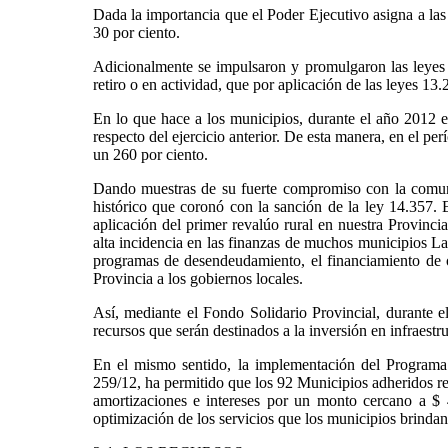
Dada la importancia que el Poder Ejecutivo asigna a las 
30 por ciento.
Adicionalmente se impulsaron y promulgaron las leyes 1
retiro o en actividad, que por aplicación de las leyes 1
En lo que hace a los municipios, durante el año 2012 e
respecto del ejercicio anterior. De esta manera, en el per
un 260 por ciento.
Dando muestras de su fuerte compromiso con la comunid
histórico que coronó con la sanción de la ley 14.357. E
aplicación del primer revalúo rural en nuestra Provincia
alta incidencia en las finanzas de muchos municipios La
programas de desendeudamiento, el financiamiento de o
Provincia a los gobiernos locales.
Así, mediante el Fondo Solidario Provincial, durante 
recursos que serán destinados a la inversión en infraestruc
En el mismo sentido, la implementación del Programa 
259/12, ha permitido que los 92 Municipios adheridos re
amortizaciones e intereses por un monto cercano a $ 
optimización de los servicios que los municipios brindan