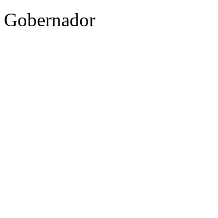
Gobernador