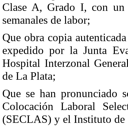
Clase A, Grado I, con un 
semanales de labor;
Que obra copia autenticada
expedido por la Junta Eva
Hospital Interzonal Gener
de La Plata;
Que se han pronunciado sob
Colocación Laboral Selec
(SECLAS) y el Instituto de 