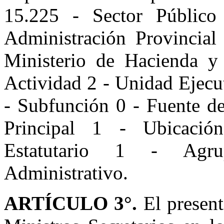
15.225 - Sector Público
Administración Provincial
Ministerio de Hacienda y
Actividad 2 - Unidad Ejecu
- Subfunción 0 - Fuente de
Principal 1 - Ubicaci
Estatutario 1 - Agru
Administrativo.
ARTÍCULO 3°.
El present