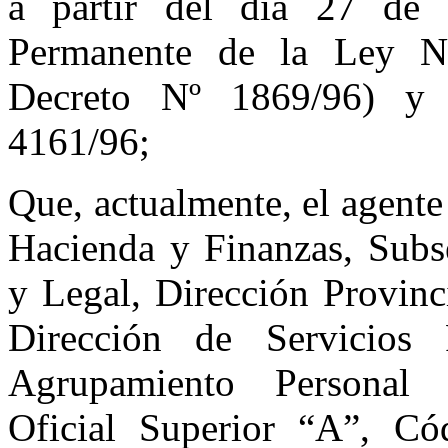
a partir del día 27 de
Permanente de la Ley N
Decreto Nº 1869/96) y 
4161/96;
Que, actualmente, el agente 
Hacienda y Finanzas, Subse
y Legal, Dirección Provinc
Dirección de Servicios 
Agrupamiento Personal A
Oficial Superior “A”, Có