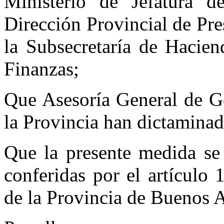
Ministerio de Jefatura d
Dirección Provincial de Pr
la Subsecretaría de Hacien
Finanzas;
Que Asesoría General de G
la Provincia han dictamina
Que la presente medida se 
conferidas por el artículo
de la Provincia de Buenos A