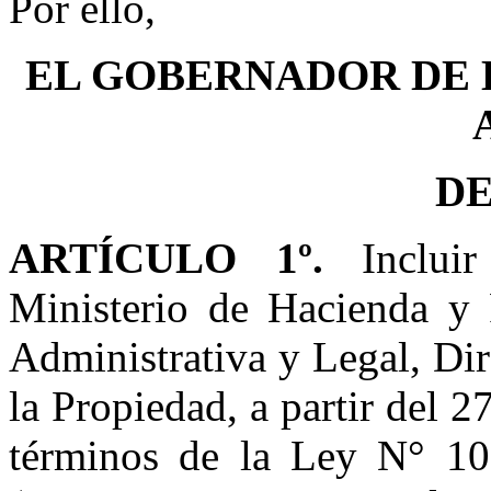
Por ello,
EL GOBERNADOR DE 
D
ARTÍCULO 1º.
Incluir 
Ministerio de Hacienda y F
Administrativa y Legal, Dir
la Propiedad, a partir del 
términos de la Ley N° 10