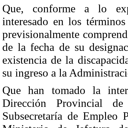
Que, conforme a lo expu
interesado en los término
previsionalmente comprendi
de la fecha de su designac
existencia de la discapacid
su ingreso a la Administrac
Que han tomado la inter
Dirección Provincial de
Subsecretaría de Empleo P