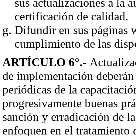
sus actualizaciones a la 
certificación de calidad.
Difundir en sus páginas w
cumplimiento de las dispo
ARTÍCULO 6
°.-
Actualiza
de implementación deberán 
periódicas de la capacitació
progresivamente buenas prác
sanción y erradicación de la
enfoquen en el tratamiento 