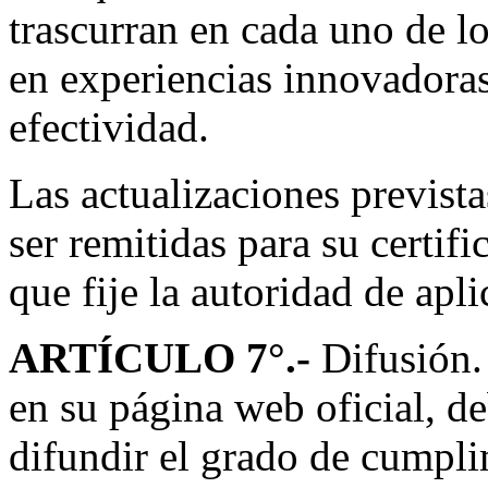
trascurran en cada uno de l
en experiencias innovadora
efectividad.
Las actualizaciones prevista
ser remitidas para su certif
que fije la autoridad de apli
ARTÍCULO 7
°.-
Difusión.
en su página web oficial, d
difundir el grado de cumpli