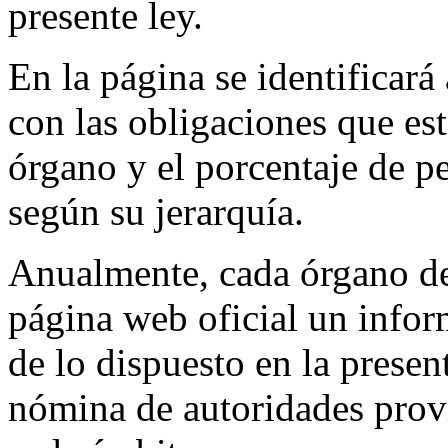
presente ley.
En la página se identificará
con las obligaciones que est
órgano y el porcentaje de p
según su jerarquía.
Anualmente, cada órgano de
página web oficial un info
de lo dispuesto en la presen
nómina de autoridades provi