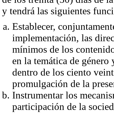
y tendrá las siguientes func
Establecer, conjuntament
implementación, las direc
mínimos de los contenidos
en la temática de género 
dentro de los ciento veint
promulgación de la presen
Instrumentar los mecanism
participación de la socie