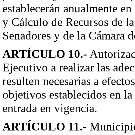
establecerán anualmente en
y Cálculo de Recursos de la
Senadores y de la Cámara d
ARTÍCULO 10.-
Autorizac
Ejecutivo a realizar las ade
resulten necesarias a efecto
objetivos establecidos en la
entrada en vigencia.
ARTÍCULO 11.-
Municipio