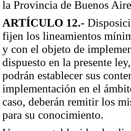
la Provincia de Buenos Aires
ARTÍCULO 12.-
Disposició
fijen los lineamientos míni
y con el objeto de implemen
dispuesto en la presente le
podrán establecer sus conte
implementación en el ámbit
caso, deberán remitir los mi
para su conocimiento.