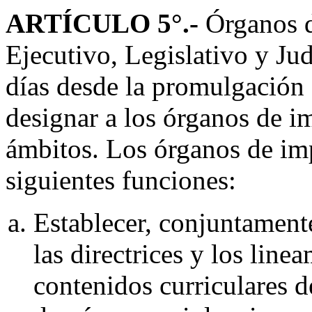
ARTÍCULO 5
°.-
Órganos 
Ejecutivo, Legislativo y Jud
días desde la promulgación 
designar a los órganos de i
ámbitos. Los órganos de im
siguientes funciones:
Establecer, conjuntamente
las directrices y los lin
contenidos curriculares d