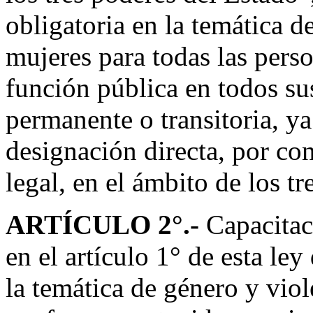
obligatoria en la temática d
mujeres para todas las pers
función pública en todos sus
permanente o transitoria, ya
designación directa, por co
legal, en el ámbito de los t
ARTÍCULO 2
°.-
Capacitac
en el artículo 1° de esta ley
la temática de género y viol