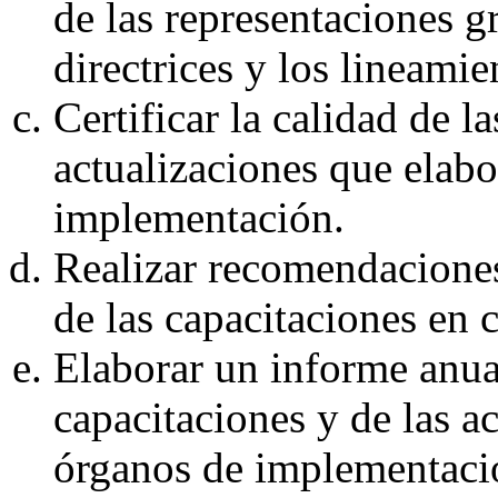
de las representaciones g
directrices y los lineami
Certificar la calidad de l
actualizaciones que elabo
implementación.
Realizar recomendacione
de las capacitaciones en 
Elaborar un informe anua
capacitaciones y de las ac
órganos de implementaci