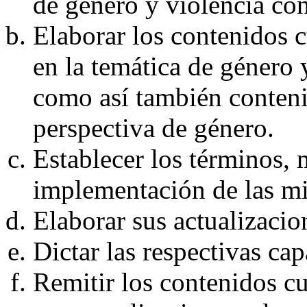
de género y violencia con
Elaborar los contenidos c
en la temática de género 
como así también conteni
perspectiva de género.
Establecer los términos,
implementación de las m
Elaborar sus actualizacio
Dictar las respectivas cap
Remitir los contenidos cu