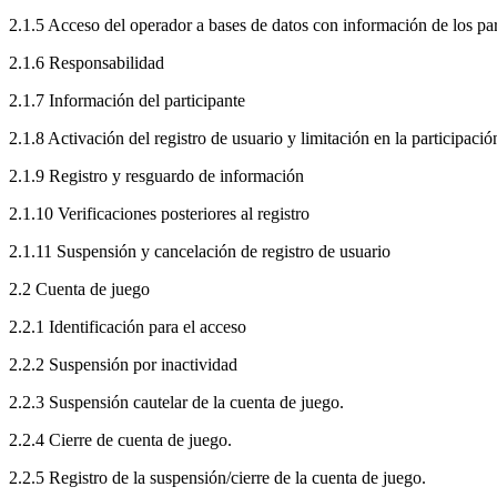
2.1.5 Acceso del operador a bases de datos con información de los par
2.1.6 Responsabilidad
2.1.7 Información del participante
2.1.8 Activación del registro de usuario y limitación en la participació
2.1.9 Registro y resguardo de información
2.1.10 Verificaciones posteriores al registro
2.1.11 Suspensión y cancelación de registro de usuario
2.2 Cuenta de juego
2.2.1 Identificación para el acceso
2.2.2 Suspensión por inactividad
2.2.3 Suspensión cautelar de la cuenta de juego.
2.2.4 Cierre de cuenta de juego.
2.2.5 Registro de la suspensión/cierre de la cuenta de juego.