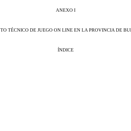
ANEXO I
O TÉCNICO DE JUEGO ON LINE EN LA PROVINCIA DE BU
ÍNDICE