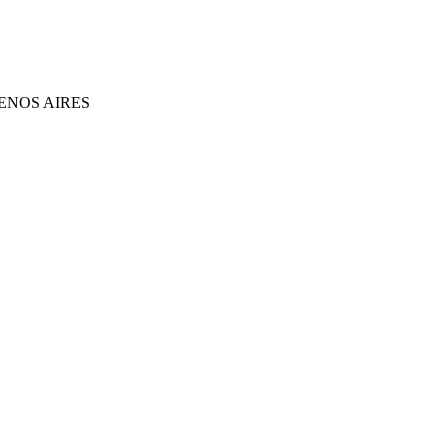
ENOS AIRES