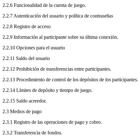
2.2.6 Funcionalidad de la cuenta de juego.
2.2.7 Autenticación del usuario y política de contraseñas
2.2.8 Registro de acceso
2.2.9 Información al participante sobre su última conexión.
2.2.10 Opciones para el usuario
2.2.11 Saldo del usuario
2.2.12 Prohibición de transferencias entre participantes.
2.2.13 Procedimiento de control de los depósitos de los participantes.
2.2.14 Límites de depósito y tiempo de juego.
2.2.15 Saldo acreedor.
2.3 Medios de pago
2.3.1 Registro de las operaciones de pago y cobro.
2.3.2 Transferencia de fondos.