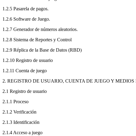
1.2.5 Pasarela de pagos.
1.2.6 Software de Juego.
1.2.7 Generador de números aleatorios.
1.2.8 Sistema de Reportes y Control
1.2.9 Réplica de la Base de Datos (RBD)
1.2.10 Registro de usuario
1.2.11 Cuenta de juego
2. REGISTRO DE USUARIO, CUENTA DE JUEGO Y MEDIOS
2.1 Registro de usuario
2.1.1 Proceso
2.1.2 Verificación
2.1.3 Identificación
2.1.4 Acceso a juego