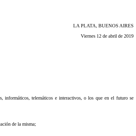
LA PLATA, BUENOS AIRES
Viernes 12 de abril de 2019
 informáticos, telemáticos e interactivos, o los que en el futuro se
icación de la misma;