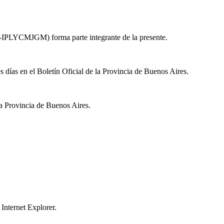
MJGM) forma parte integrante de la presente.
s días en el Boletín Oficial de la Provincia de Buenos Aires.
 la Provincia de Buenos Aires.
Internet Explorer.