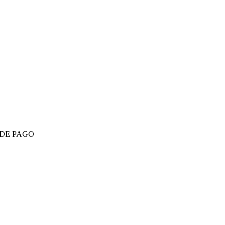
 DE PAGO