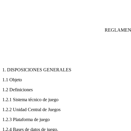
REGLAMENT
1. DISPOSICIONES GENERALES
1.1 Objeto
1.2 Definiciones
1.2.1 Sistema técnico de juego
1.2.2 Unidad Central de Juegos
1.2.3 Plataforma de juego
1.2.4 Bases de datos de juego.